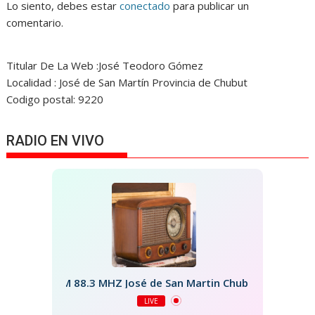
Lo siento, debes estar
conectado
para publicar un
comentario.
Titular De La Web :José Teodoro Gómez
Localidad : José de San Martín Provincia de Chubut
Codigo postal: 9220
RADIO EN VIVO
FM 88.3 MHZ José de San Martin Chubut
LIVE