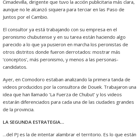
Cimadevilla, dirigente que tuvo la acción publicitaria más clara,
aunque no le alcanzó siquiera para terciar en las Paso de
Juntos por el Cambio.
El consultor ya está trabajando con su empresa en el
peronismo chubutense y en su tarea están haciendo algo
parecido a lo que ya pusieron en marcha los peronistas de
otros distritos donde fueron derrotados: mostrar más
‘conceptos’, más peronismo, y menos a las personas-
candidatos.
Ayer, en Comodoro estaban analizando la primera tanda de
videos producidos por la consultora de Douek. Trabajaron una
idea que han llamado ‘La Fuerza de Chubut’ y los videos
estarán diferenciados para cada una de las ciudades grandes
de la provincia.
LA SEGUNDA ESTRATEGIA…
…del PJ es la de intentar alambrar el territorio. Es lo que están