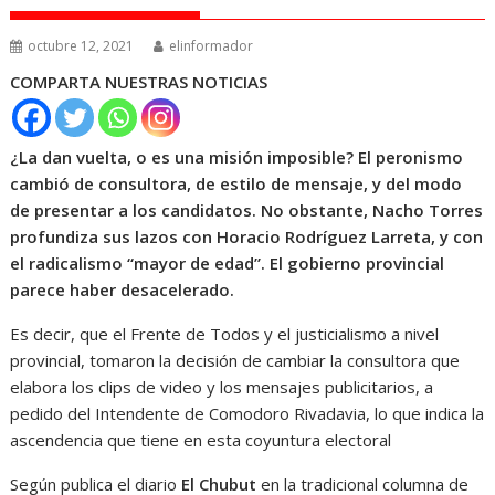
octubre 12, 2021
elinformador
COMPARTA NUESTRAS NOTICIAS
¿La dan vuelta, o es una misión imposible? El peronismo
cambió de consultora, de estilo de mensaje, y del modo
de presentar a los candidatos. No obstante, Nacho Torres
profundiza sus lazos con Horacio Rodríguez Larreta, y con
el radicalismo “mayor de edad”. El gobierno provincial
parece haber desacelerado.
Es decir, que el Frente de Todos y el justicialismo a nivel
provincial, tomaron la decisión de cambiar la consultora que
elabora los clips de video y los mensajes publicitarios, a
pedido del Intendente de Comodoro Rivadavia, lo que indica la
ascendencia que tiene en esta coyuntura electoral
Según publica el diario
El Chubut
en la tradicional columna de