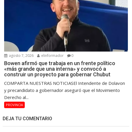
agosto 7, 2026
elinformador
0
Bowen afirmó que trabaja en un frente político
«más grande que una interna» y convocó a
construir un proyecto para gobernar Chubut
COMPARTA NUESTRAS NOTICIASEl Intendente de Dolavon
y precandidato a gobernador aseguró que el Movimiento
Derecho al...
PROVINCIA
DEJA TU COMENTARIO