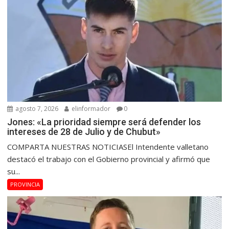
agosto 7, 2026
elinformador
0
Jones: «La prioridad siempre será defender los
intereses de 28 de Julio y de Chubut»
COMPARTA NUESTRAS NOTICIASEl Intendente valletano
destacó el trabajo con el Gobierno provincial y afirmó que
su...
PROVINCIA