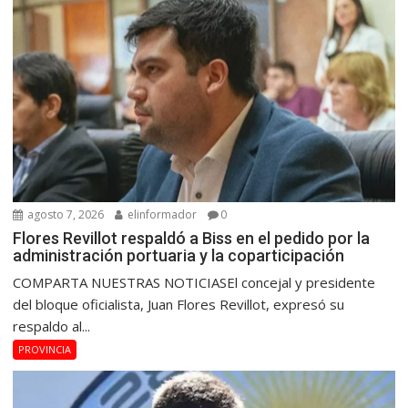
agosto 7, 2026
elinformador
0
Flores Revillot respaldó a Biss en el pedido por la
administración portuaria y la coparticipación
COMPARTA NUESTRAS NOTICIASEl concejal y presidente
del bloque oficialista, Juan Flores Revillot, expresó su
respaldo al...
PROVINCIA