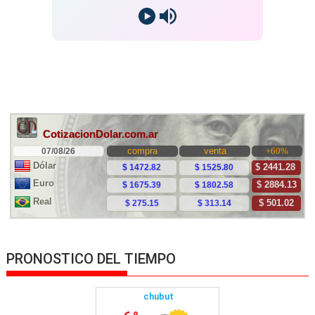
PRONOSTICO DEL TIEMPO