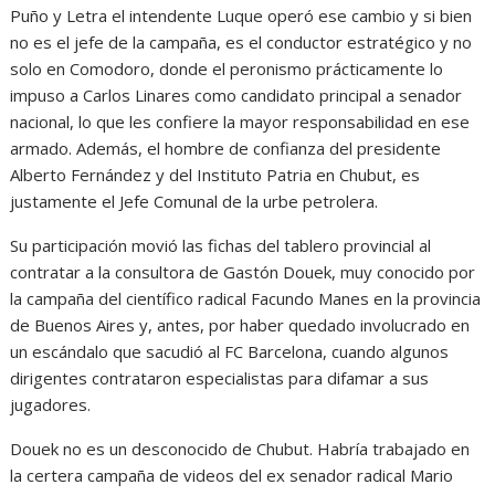
Puño y Letra el intendente Luque operó ese cambio y si bien
no es el jefe de la campaña, es el conductor estratégico y no
solo en Comodoro, donde el peronismo prácticamente lo
impuso a Carlos Linares como candidato principal a senador
nacional, lo que les confiere la mayor responsabilidad en ese
armado. Además, el hombre de confianza del presidente
Alberto Fernández y del Instituto Patria en Chubut, es
justamente el Jefe Comunal de la urbe petrolera.
Su participación movió las fichas del tablero provincial al
contratar a la consultora de Gastón Douek, muy conocido por
la campaña del científico radical Facundo Manes en la provincia
de Buenos Aires y, antes, por haber quedado involucrado en
un escándalo que sacudió al FC Barcelona, cuando algunos
dirigentes contrataron especialistas para difamar a sus
jugadores.
Douek no es un desconocido de Chubut. Habría trabajado en
la certera campaña de videos del ex senador radical Mario