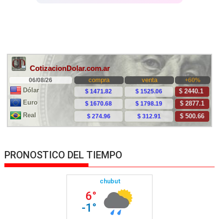
PRONOSTICO DEL TIEMPO