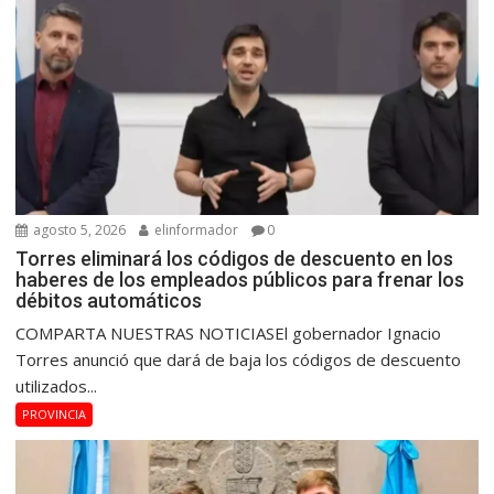
agosto 5, 2026
elinformador
0
Torres eliminará los códigos de descuento en los
haberes de los empleados públicos para frenar los
débitos automáticos
COMPARTA NUESTRAS NOTICIASEl gobernador Ignacio
Torres anunció que dará de baja los códigos de descuento
utilizados...
PROVINCIA