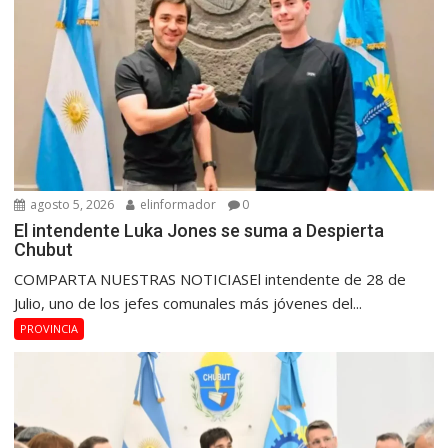
agosto 5, 2026
elinformador
0
El intendente Luka Jones se suma a Despierta
Chubut
COMPARTA NUESTRAS NOTICIASEl intendente de 28 de
Julio, uno de los jefes comunales más jóvenes del...
PROVINCIA