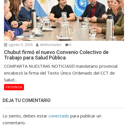
agosto 5, 2026
elinformador
0
Chubut firmó el nuevo Convenio Colectivo de
Trabajo para Salud Pública
COMPARTA NUESTRAS NOTICIASEl mandatario provincial
encabezó la firma del Texto Único Ordenado del CCT de
Salud...
PROVINCIA
DEJA TU COMENTARIO
Lo siento, debes estar
conectado
para publicar un
comentario.