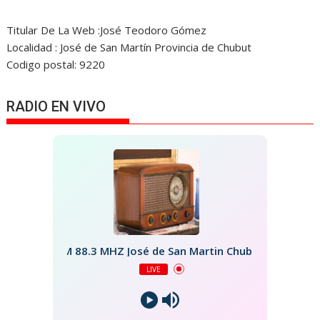
Titular De La Web :José Teodoro Gómez
Localidad : José de San Martín Provincia de Chubut
Codigo postal: 9220
RADIO EN VIVO
FM 88.3 MHZ José de San Martin Chubut
LIVE