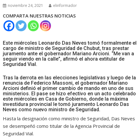
noviembre 24, 2021
elinformador
COMPARTA NUESTRAS NOTICIAS
Este miércoles Leonardo Das Neves tomó formalmente el
cargo de ministro de Seguridad de Chubut, tras prestar
juramento ante el gobernador Mariano Arcioni. “Me van a
seguir viendo en la calle”, afirmó el ahora extitular de
Seguridad Vial.
Tras la derrota en las elecciones legislativas y luego de la
renuncia de Federico Massoni, el gobernador Mariano
Arcioni definió el primer cambio de mando en uno de sus
ministerios. El pase se hizo efectivo en un acto celebrado
este miércoles en Casa de Gobierno, donde la máxima
investidura provincial le tomó juramento Leonardo Das
Neves como nuevo ministro de Seguridad.
Hasta la designación como ministro de Seguridad, Das Neves
se desempeñó como titular de la Agencia Provincial de
Seguridad Vial.