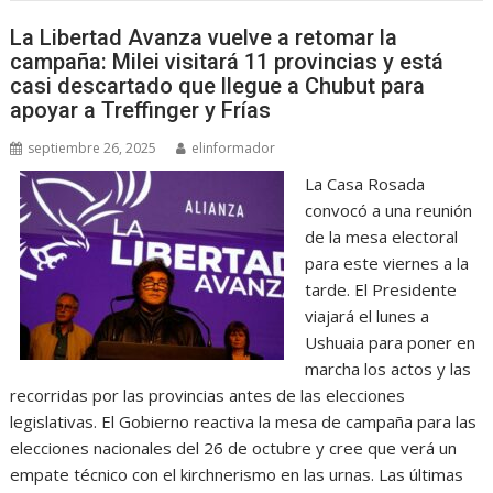
La Libertad Avanza vuelve a retomar la
campaña: Milei visitará 11 provincias y está
casi descartado que llegue a Chubut para
apoyar a Treffinger y Frías
septiembre 26, 2025
elinformador
La Casa Rosada
convocó a una reunión
de la mesa electoral
para este viernes a la
tarde. El Presidente
viajará el lunes a
Ushuaia para poner en
marcha los actos y las
recorridas por las provincias antes de las elecciones
legislativas. El Gobierno reactiva la mesa de campaña para las
elecciones nacionales del 26 de octubre y cree que verá un
empate técnico con el kirchnerismo en las urnas. Las últimas