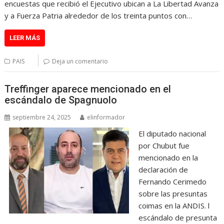
encuestas que recibió el Ejecutivo ubican a La Libertad Avanza
y a Fuerza Patria alrededor de los treinta puntos con…
LEER MÁS
PAIS
Deja un comentario
Treffinger aparece mencionado en el
escándalo de Spagnuolo
septiembre 24, 2025
elinformador
El diputado nacional
por Chubut fue
mencionado en la
declaración de
Fernando Cerimedo
sobre las presuntas
coimas en la ANDIS. l
escándalo de presunta