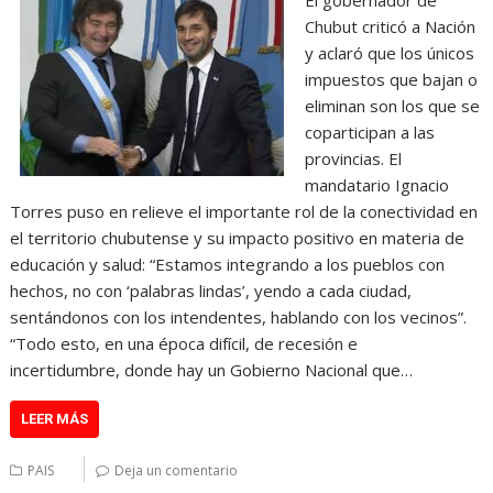
Chubut criticó a Nación
y aclaró que los únicos
impuestos que bajan o
eliminan son los que se
coparticipan a las
provincias. El
mandatario Ignacio
Torres puso en relieve el importante rol de la conectividad en
el territorio chubutense y su impacto positivo en materia de
educación y salud: “Estamos integrando a los pueblos con
hechos, no con ‘palabras lindas’, yendo a cada ciudad,
sentándonos con los intendentes, hablando con los vecinos”.
“Todo esto, en una época difícil, de recesión e
incertidumbre, donde hay un Gobierno Nacional que…
LEER MÁS
PAIS
Deja un comentario