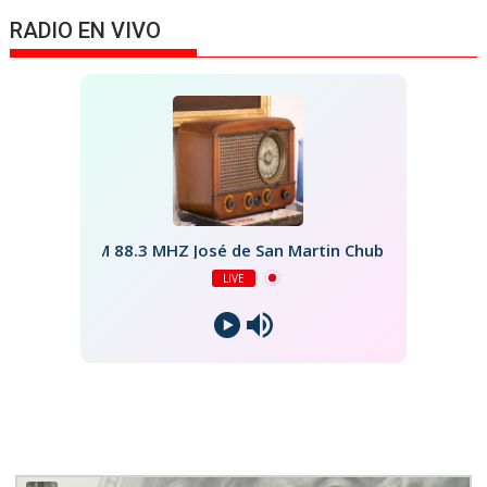
RADIO EN VIVO
FM 88.3 MHZ José de San Martin Chubut
LIVE