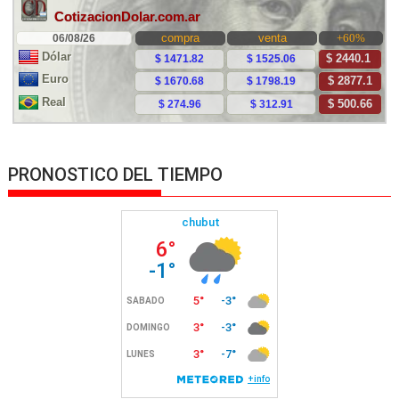
PRONOSTICO DEL TIEMPO