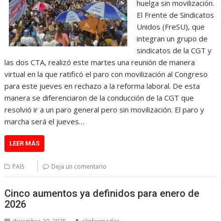
huelga sin movilización.
El Frente de Sindicatos
Unidos (FreSU), que
integran un grupo de
sindicatos de la CGT y
las dos CTA, realizó este martes una reunión de manera
virtual en la que ratificó el paro con movilización al Congreso
para este jueves en rechazo a la reforma laboral. De esta
manera se diferenciaron de la conducción de la CGT que
resolvió ir a un paro general pero sin movilización. El paro y
marcha será el jueves…
LEER MÁS
PAIS
Deja un comentario
Cinco aumentos ya definidos para enero de
2026