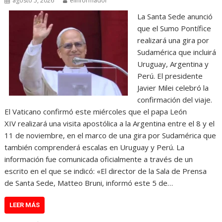
agosto 5, 2026
elinformador
La Santa Sede anunció
que el Sumo Pontífice
realizará una gira por
Sudamérica que incluirá
Uruguay, Argentina y
Perú. El presidente
Javier Milei celebró la
confirmación del viaje.
El Vaticano confirmó este miércoles que el papa León
XIV realizará una visita apostólica a la Argentina entre el 8 y el
11 de noviembre, en el marco de una gira por Sudamérica que
también comprenderá escalas en Uruguay y Perú. La
información fue comunicada oficialmente a través de un
escrito en el que se indicó: «El director de la Sala de Prensa
de Santa Sede, Matteo Bruni, informó este 5 de…
LEER MÁS