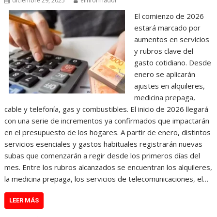
diciembre 29, 2025
elinformador
El comienzo de 2026
estará marcado por
aumentos en servicios
y rubros clave del
gasto cotidiano. Desde
enero se aplicarán
ajustes en alquileres,
medicina prepaga,
cable y telefonía, gas y combustibles. El inicio de 2026 llegará
con una serie de incrementos ya confirmados que impactarán
en el presupuesto de los hogares. A partir de enero, distintos
servicios esenciales y gastos habituales registrarán nuevas
subas que comenzarán a regir desde los primeros días del
mes. Entre los rubros alcanzados se encuentran los alquileres,
la medicina prepaga, los servicios de telecomunicaciones, el…
LEER MÁS