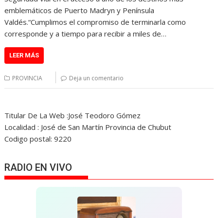
emblemáticos de Puerto Madryn y Península
Valdés.“Cumplimos el compromiso de terminarla como
corresponde y a tiempo para recibir a miles de…
LEER MÁS
PROVINCIA
Deja un comentario
Titular De La Web :José Teodoro Gómez
Localidad : José de San Martín Provincia de Chubut
Codigo postal: 9220
RADIO EN VIVO