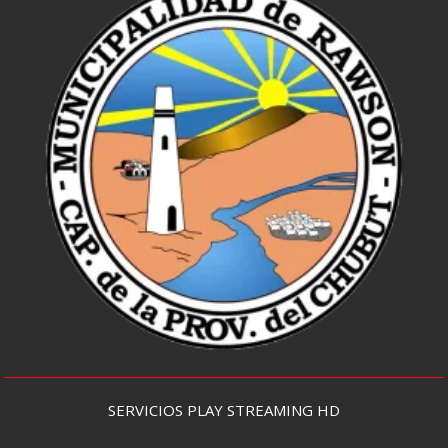
SERVICIOS PLAY STREAMING HD