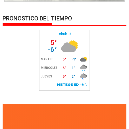
PRONOSTICO DEL TIEMPO