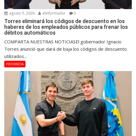
agosto 5, 2026
elinformador
0
Torres eliminará los códigos de descuento en los
haberes de los empleados públicos para frenar los
débitos automáticos
COMPARTA NUESTRAS NOTICIASEl gobernador Ignacio
Torres anunció que dará de baja los códigos de descuento
utilizados...
PROVINCIA