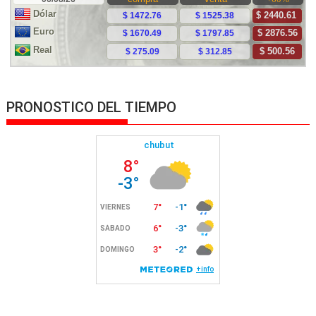
PRONOSTICO DEL TIEMPO