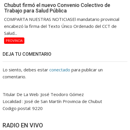
Chubut firmó el nuevo Convenio Colectivo de
Trabajo para Salud Pública
COMPARTA NUESTRAS NOTICIASEl mandatario provincial
encabezó la firma del Texto Único Ordenado del CCT de
Salud...
PROVINCIA
DEJA TU COMENTARIO
Lo siento, debes estar
conectado
para publicar un
comentario.
Titular De La Web :José Teodoro Gómez
Localidad : José de San Martín Provincia de Chubut
Codigo postal: 9220
RADIO EN VIVO