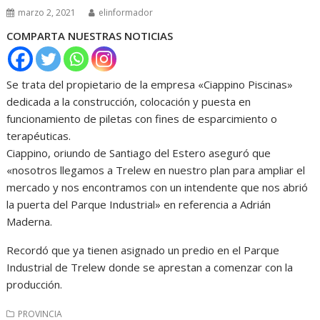
marzo 2, 2021
elinformador
COMPARTA NUESTRAS NOTICIAS
Se trata del propietario de la empresa «Ciappino Piscinas»
dedicada a la construcción, colocación y puesta en
funcionamiento de piletas con fines de esparcimiento o
terapéuticas.
Ciappino, oriundo de Santiago del Estero aseguró que
«nosotros llegamos a Trelew en nuestro plan para ampliar el
mercado y nos encontramos con un intendente que nos abrió
la puerta del Parque Industrial» en referencia a Adrián
Maderna.
Recordó que ya tienen asignado un predio en el Parque
Industrial de Trelew donde se aprestan a comenzar con la
producción.
PROVINCIA