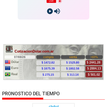
LIVE
PRONOSTICO DEL TIEMPO