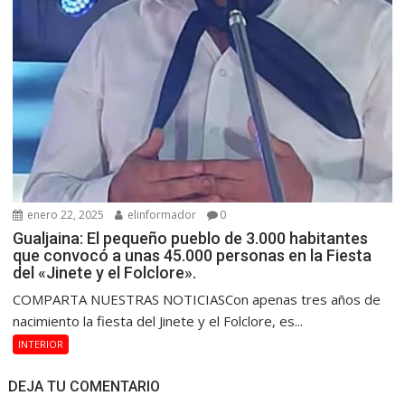
enero 22, 2025
elinformador
0
Gualjaina: El pequeño pueblo de 3.000 habitantes
que convocó a unas 45.000 personas en la Fiesta
del «Jinete y el Folclore».
COMPARTA NUESTRAS NOTICIASCon apenas tres años de
nacimiento la fiesta del Jinete y el Folclore, es...
INTERIOR
DEJA TU COMENTARIO