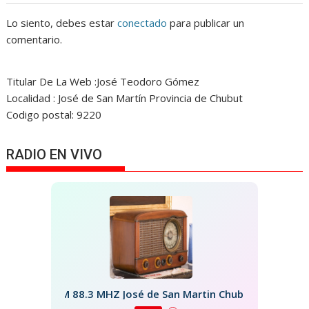
Lo siento, debes estar
conectado
para publicar un
comentario.
Titular De La Web :José Teodoro Gómez
Localidad : José de San Martín Provincia de Chubut
Codigo postal: 9220
RADIO EN VIVO
FM 88.3 MHZ José de San Martin Chubut