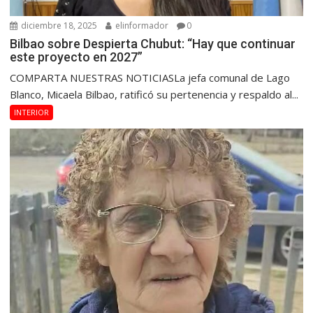
diciembre 18, 2025
elinformador
0
Bilbao sobre Despierta Chubut: “Hay que continuar
este proyecto en 2027”
COMPARTA NUESTRAS NOTICIASLa jefa comunal de Lago
Blanco, Micaela Bilbao, ratificó su pertenencia y respaldo al...
INTERIOR