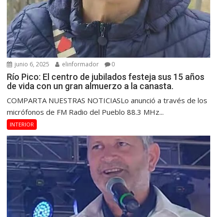
junio 6, 2025
elinformador
0
Río Pico: El centro de jubilados festeja sus 15 años
de vida con un gran almuerzo a la canasta.
COMPARTA NUESTRAS NOTICIASLo anunció a través de los
micrófonos de FM Radio del Pueblo 88.3 MHz...
INTERIOR