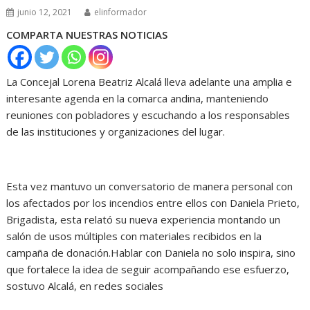
junio 12, 2021
elinformador
COMPARTA NUESTRAS NOTICIAS
La Concejal Lorena Beatriz Alcalá lleva adelante una amplia e
interesante agenda en la comarca andina, manteniendo
reuniones con pobladores y escuchando a los responsables
de las instituciones y organizaciones del lugar.
Esta vez mantuvo un conversatorio de manera personal con
los afectados por los incendios entre ellos con Daniela Prieto,
Brigadista, esta relató su nueva experiencia montando un
salón de usos múltiples con materiales recibidos en la
campaña de donación.Hablar con Daniela no solo inspira, sino
que fortalece la idea de seguir acompañando ese esfuerzo,
sostuvo Alcalá, en redes sociales