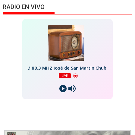
RADIO EN VIVO
FM 88.3 MHZ José de San Martin Chubut
LIVE