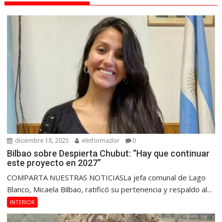
diciembre 18, 2025
elinformador
0
Bilbao sobre Despierta Chubut: “Hay que continuar
este proyecto en 2027”
COMPARTA NUESTRAS NOTICIASLa jefa comunal de Lago
Blanco, Micaela Bilbao, ratificó su pertenencia y respaldo al...
INTERIOR