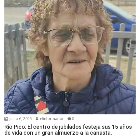
junio 6, 2025
elinformador
0
Río Pico: El centro de jubilados festeja sus 15 años
de vida con un gran almuerzo a la canasta.