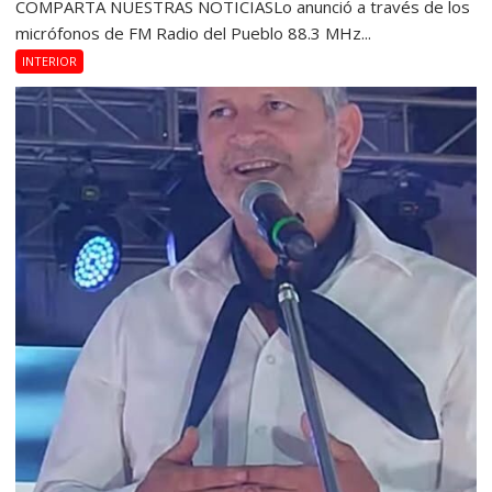
COMPARTA NUESTRAS NOTICIASLo anunció a través de los
micrófonos de FM Radio del Pueblo 88.3 MHz...
INTERIOR