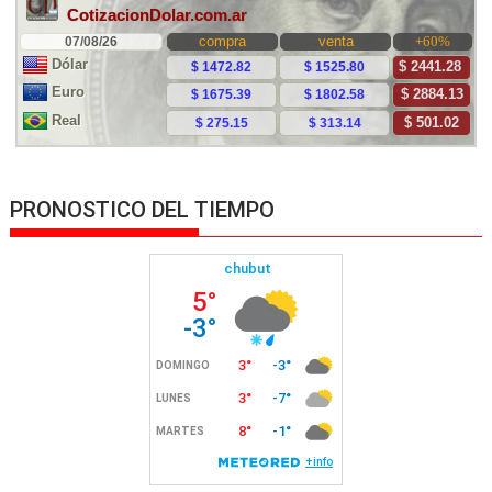
PRONOSTICO DEL TIEMPO