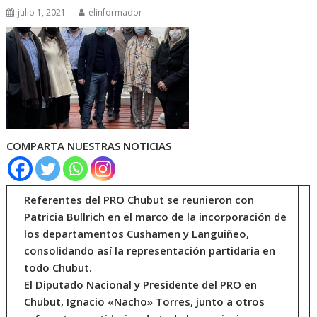
julio 1, 2021
elinformador
COMPARTA NUESTRAS NOTICIAS
Referentes del PRO Chubut se reunieron con
Patricia Bullrich en el marco de la incorporación de
los departamentos Cushamen y Languiñeo,
consolidando así la representación partidaria en
todo Chubut.
El Diputado Nacional y Presidente del PRO en
Chubut, Ignacio «Nacho» Torres, junto a otros