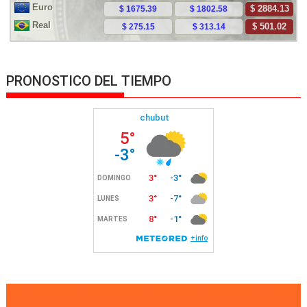
PRONOSTICO DEL TIEMPO