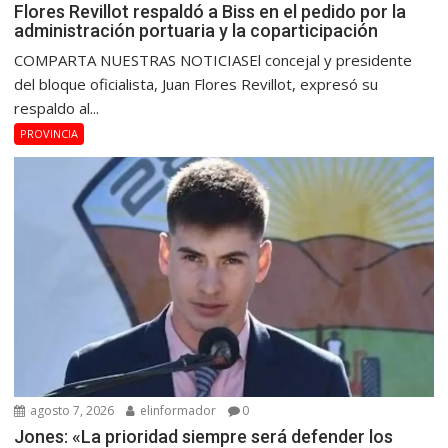
Flores Revillot respaldó a Biss en el pedido por la
administración portuaria y la coparticipación
COMPARTA NUESTRAS NOTICIASEl concejal y presidente
del bloque oficialista, Juan Flores Revillot, expresó su
respaldo al...
PROVINCIA
agosto 7, 2026
elinformador
0
Jones: «La prioridad siempre será defender los