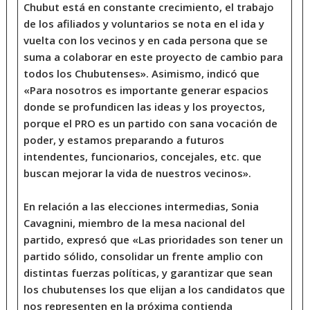
Chubut está en constante crecimiento, el trabajo
de los afiliados y voluntarios se nota en el ida y
vuelta con los vecinos y en cada persona que se
suma a colaborar en este proyecto de cambio para
todos los Chubutenses». Asimismo, indicó que
«Para nosotros es importante generar espacios
donde se profundicen las ideas y los proyectos,
porque el PRO es un partido con sana vocación de
poder, y estamos preparando a futuros
intendentes, funcionarios, concejales, etc. que
buscan mejorar la vida de nuestros vecinos».
En relación a las elecciones intermedias, Sonia
Cavagnini, miembro de la mesa nacional del
partido, expresó que «Las prioridades son tener un
partido sólido, consolidar un frente amplio con
distintas fuerzas políticas, y garantizar que sean
los chubutenses los que elijan a los candidatos que
nos representen en la próxima contienda