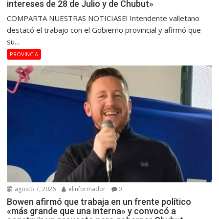
intereses de 28 de Julio y de Chubut»
COMPARTA NUESTRAS NOTICIASEl Intendente valletano
destacó el trabajo con el Gobierno provincial y afirmó que
su...
PROVINCIA
agosto 7, 2026
elinformador
0
Bowen afirmó que trabaja en un frente político
«más grande que una interna» y convocó a