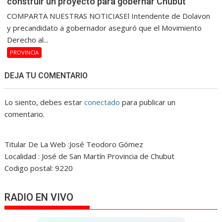
construir un proyecto para gobernar Chubut
COMPARTA NUESTRAS NOTICIASEl Intendente de Dolavon
y precandidato a gobernador aseguró que el Movimiento
Derecho al...
PROVINCIA
DEJA TU COMENTARIO
Lo siento, debes estar
conectado
para publicar un
comentario.
Titular De La Web :José Teodoro Gómez
Localidad : José de San Martín Provincia de Chubut
Codigo postal: 9220
RADIO EN VIVO