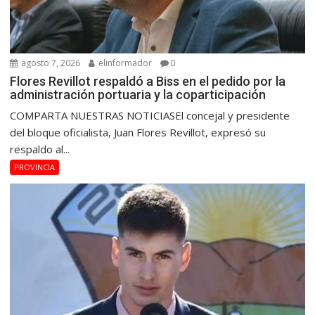
agosto 7, 2026
elinformador
0
Flores Revillot respaldó a Biss en el pedido por la
administración portuaria y la coparticipación
COMPARTA NUESTRAS NOTICIASEl concejal y presidente
del bloque oficialista, Juan Flores Revillot, expresó su
respaldo al...
PROVINCIA