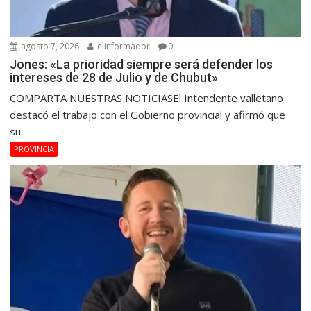
agosto 7, 2026
elinformador
0
Jones: «La prioridad siempre será defender los
intereses de 28 de Julio y de Chubut»
COMPARTA NUESTRAS NOTICIASEl Intendente valletano
destacó el trabajo con el Gobierno provincial y afirmó que
su...
PROVINCIA