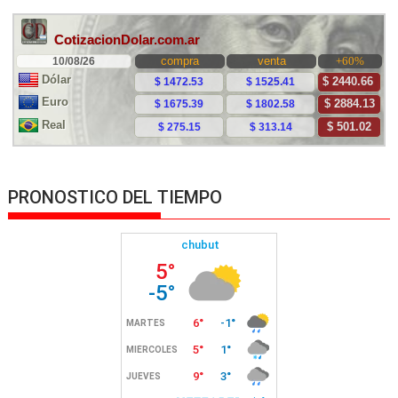
PRONOSTICO DEL TIEMPO