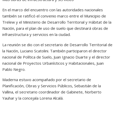
En el marco del encuentro con las autoridades nacionales
también se ratificó el convenio marco entre el Municipio de
Trelew y el Ministerio de Desarrollo Territorial y Hábitat de la
Nación, para el plan de uso de suelo que destinará obras de
infraestructura y servicios en la ciudad.
La reunión se dio con el secretario de Desarrollo Territorial de
la Nación, Luciano Scatolini. También participaron el director
nacional de Política de Suelo, Juan Ignacio Duarte y el director
nacional de Proyectos Urbanísticos y Habitacionales, Juan
Pablo Negro.
Maderna estuvo acompañado por el secretario de
Planificación, Obras y Servicios Públicos, Sebastián de la
Vallina, el secretario coordinador de Gabinete, Norberto
Yauhar y la concejala Lorena Alcalá.