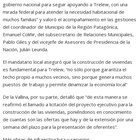
gobierno nacional para seguir apoyando a Trelew, con una
mirada federal para atender la necesidad habitacional de
muchos familias” y valoró el acompañamiento en las gestiones
del coordinador de Municipio de la Región Patagónica,
Emanuel Coliñir, del subsecretario de Relaciones Municipales,
Pablo Giles y del vicejefe de Asesores de Presidencia de la
Nación, Julián Leunda.
El mandatario local aseguró que la construcción de viviendas
es fundamental para Trelew, “no sólo porque garantiza el
techo propio a muchos vecinos, sino porque genera muchos
puestos de trabajo y permite dinamizar la economía local”
De la Vallina, por su parte, detalló que “de esta manera se
reafirmó el llamado a licitación del proyecto ejecutivo para la
construcción de las viviendas, poniéndonos en conocimiento
de cuantas son las ofertas que hay y de la extensión por una
semana del plazo para la presentación de oferentes”.
Más obras de infraestructura y servicios