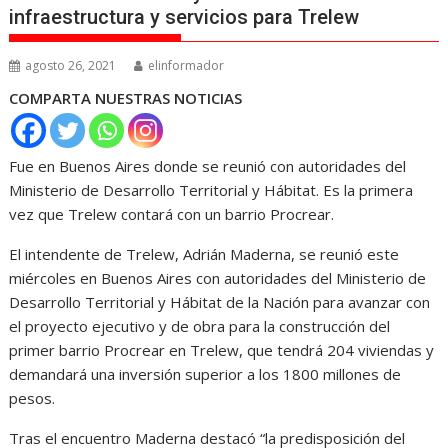
infraestructura y servicios para Trelew
agosto 26, 2021
elinformador
COMPARTA NUESTRAS NOTICIAS
Fue en Buenos Aires donde se reunió con autoridades del
Ministerio de Desarrollo Territorial y Hábitat. Es la primera
vez que Trelew contará con un barrio Procrear.
El intendente de Trelew, Adrián Maderna, se reunió este
miércoles en Buenos Aires con autoridades del Ministerio de
Desarrollo Territorial y Hábitat de la Nación para avanzar con
el proyecto ejecutivo y de obra para la construcción del
primer barrio Procrear en Trelew, que tendrá 204 viviendas y
demandará una inversión superior a los 1800 millones de
pesos.
Tras el encuentro Maderna destacó “la predisposición del