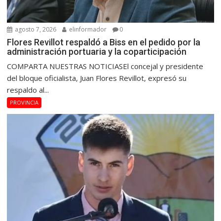
agosto 7, 2026
elinformador
0
Flores Revillot respaldó a Biss en el pedido por la
administración portuaria y la coparticipación
COMPARTA NUESTRAS NOTICIASEl concejal y presidente
del bloque oficialista, Juan Flores Revillot, expresó su
respaldo al...
PROVINCIA