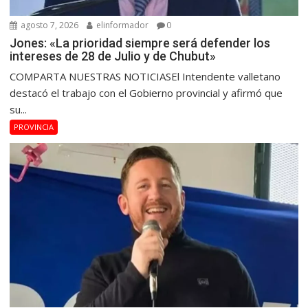
agosto 7, 2026
elinformador
0
Jones: «La prioridad siempre será defender los
intereses de 28 de Julio y de Chubut»
COMPARTA NUESTRAS NOTICIASEl Intendente valletano
destacó el trabajo con el Gobierno provincial y afirmó que
su...
PROVINCIA