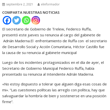
septiembre 2, 2021
elinformador
COMPARTA NUESTRAS NOTICIAS
El secretario de Gobierno de Trelew, Federico Ruffa,
presentó este jueves su renuncia al cargo del gabinete de
Adrián Maderna.El enfrentamiento de Ruffa con el secretario
de Desarrollo Social y Acción Comunitaria, Héctor Castillo fue
la causa de su renuncia al gabinete municipal
Luego de los incidentes protagonizados en el día de ayer, el
Secretario de Gobierno Municipal Federico Ruffa, había
presentado su renuncia al Intendente Adrián Maderna.
«No estoy dispuesto a tolerar que alguien diga esas cosas de
mi». “Las cuestiones políticas las arreglo con política, hay que
salvaguardar la hombría de bien y sostenerse en una posición
firme”.