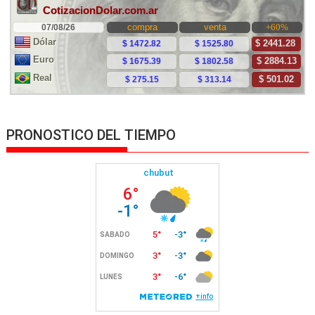
PRONOSTICO DEL TIEMPO