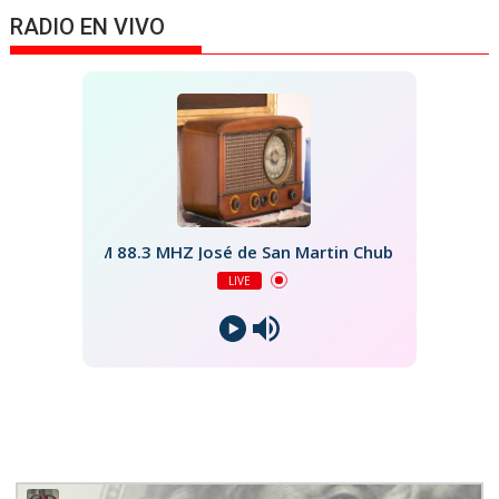
RADIO EN VIVO
FM 88.3 MHZ José de San Martin Chubut
LIVE