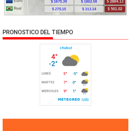
PRONOSTICO DEL TIEMPO