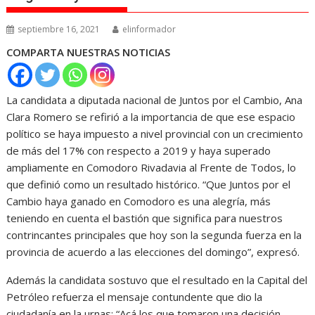
septiembre 16, 2021
elinformador
COMPARTA NUESTRAS NOTICIAS
La candidata a diputada nacional de Juntos por el Cambio, Ana
Clara Romero se refirió a la importancia de que ese espacio
político se haya impuesto a nivel provincial con un crecimiento
de más del 17% con respecto a 2019 y haya superado
ampliamente en Comodoro Rivadavia al Frente de Todos, lo
que definió como un resultado histórico. “Que Juntos por el
Cambio haya ganado en Comodoro es una alegría, más
teniendo en cuenta el bastión que significa para nuestros
contrincantes principales que hoy son la segunda fuerza en la
provincia de acuerdo a las elecciones del domingo”, expresó.
Además la candidata sostuvo que el resultado en la Capital del
Petróleo refuerza el mensaje contundente que dio la
ciudadanía en la urnas: “Acá los que tomaron una decisión