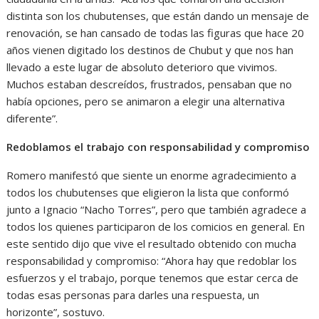
distinta son los chubutenses, que están dando un mensaje de
renovación, se han cansado de todas las figuras que hace 20
años vienen digitado los destinos de Chubut y que nos han
llevado a este lugar de absoluto deterioro que vivimos.
Muchos estaban descreídos, frustrados, pensaban que no
había opciones, pero se animaron a elegir una alternativa
diferente”.
Redoblamos el trabajo con responsabilidad y compromiso
Romero manifestó que siente un enorme agradecimiento a
todos los chubutenses que eligieron la lista que conformó
junto a Ignacio “Nacho Torres”, pero que también agradece a
todos los quienes participaron de los comicios en general. En
este sentido dijo que vive el resultado obtenido con mucha
responsabilidad y compromiso: “Ahora hay que redoblar los
esfuerzos y el trabajo, porque tenemos que estar cerca de
todas esas personas para darles una respuesta, un
horizonte”, sostuvo.