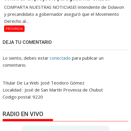
COMPARTA NUESTRAS NOTICIASEl Intendente de Dolavon
y precandidato a gobernador aseguró que el Movimiento
Derecho al...
PROVINCIA
DEJA TU COMENTARIO
Lo siento, debes estar
conectado
para publicar un
comentario.
Titular De La Web :José Teodoro Gómez
Localidad : José de San Martín Provincia de Chubut
Codigo postal: 9220
RADIO EN VIVO