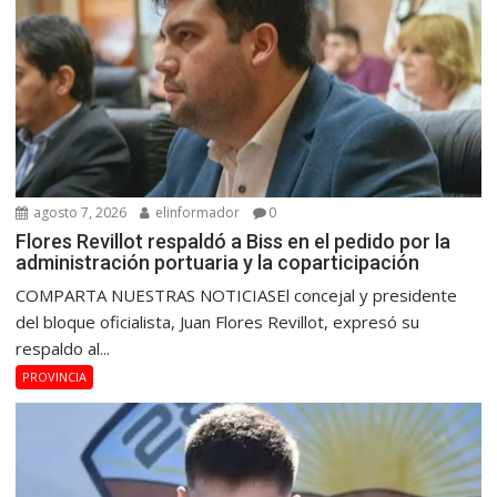
agosto 7, 2026
elinformador
0
Flores Revillot respaldó a Biss en el pedido por la
administración portuaria y la coparticipación
COMPARTA NUESTRAS NOTICIASEl concejal y presidente
del bloque oficialista, Juan Flores Revillot, expresó su
respaldo al...
PROVINCIA