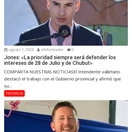
agosto 7, 2026
elinformador
0
Jones: «La prioridad siempre será defender los
intereses de 28 de Julio y de Chubut»
COMPARTA NUESTRAS NOTICIASEl Intendente valletano
destacó el trabajo con el Gobierno provincial y afirmó que
su...
PROVINCIA