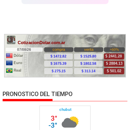
PRONOSTICO DEL TIEMPO