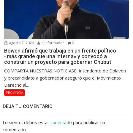
agosto 7, 2026
elinformador
0
Bowen afirmó que trabaja en un frente político
«más grande que una interna» y convocó a
construir un proyecto para gobernar Chubut
COMPARTA NUESTRAS NOTICIASEl Intendente de Dolavon
y precandidato a gobernador aseguró que el Movimiento
Derecho al...
PROVINCIA
DEJA TU COMENTARIO
Lo siento, debes estar
conectado
para publicar un
comentario.