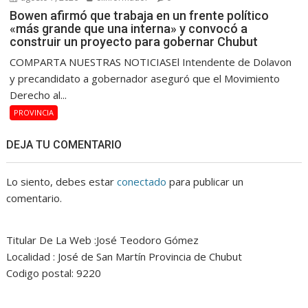
Bowen afirmó que trabaja en un frente político
«más grande que una interna» y convocó a
construir un proyecto para gobernar Chubut
COMPARTA NUESTRAS NOTICIASEl Intendente de Dolavon
y precandidato a gobernador aseguró que el Movimiento
Derecho al...
PROVINCIA
DEJA TU COMENTARIO
Lo siento, debes estar
conectado
para publicar un
comentario.
Titular De La Web :José Teodoro Gómez
Localidad : José de San Martín Provincia de Chubut
Codigo postal: 9220