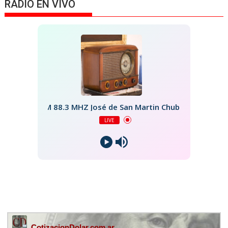
RADIO EN VIVO
FM 88.3 MHZ José de San Martin Chubut
LIVE