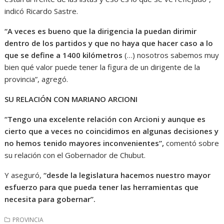
indicó Ricardo Sastre.
“A veces es bueno que la dirigencia la puedan dirimir
dentro de los partidos y que no haya que hacer caso a lo
que se define a 1400 kilómetros
(…) nosotros sabemos muy
bien qué valor puede tener la figura de un dirigente de la
provincia”, agregó.
SU RELACIÓN CON MARIANO ARCIONI
“Tengo una excelente relación con Arcioni y aunque es
cierto que a veces no coincidimos en algunas decisiones y
no hemos tenido mayores inconvenientes”,
comentó sobre
su relación con el Gobernador de Chubut.
Y aseguró,
“desde la legislatura hacemos nuestro mayor
esfuerzo para que pueda tener las herramientas que
necesita para gobernar”.
PROVINCIA