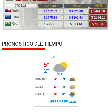
PRONOSTICO DEL TIEMPO