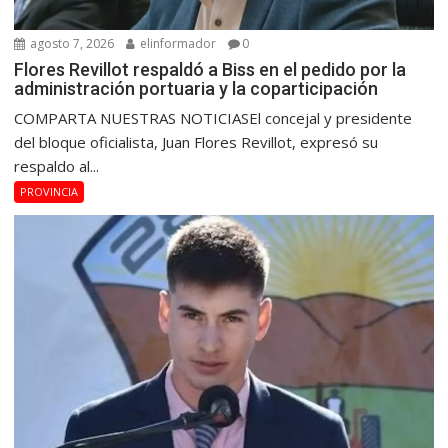
agosto 7, 2026
elinformador
0
Flores Revillot respaldó a Biss en el pedido por la
administración portuaria y la coparticipación
COMPARTA NUESTRAS NOTICIASEl concejal y presidente
del bloque oficialista, Juan Flores Revillot, expresó su
respaldo al...
PROVINCIA