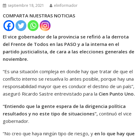
septiembre 18, 2021
elinformador
COMPARTA NUESTRAS NOTICIAS
El vice gobernador de la provincia se refirió a la derrota
del Frente de Todos en las PASO y a la interna en el
partido justicialista, de cara a las elecciones generales de
noviembre.
“Es una situación compleja en donde hay que tratar de que el
conflicto interno se resuelva lo antes posible, porque hay una
responsabilidad mayor que es conducir el destino de un país”,
aseguró Ricardo Sastre entrevistado para la
Cien Punto Uno.
“Entiendo que la gente espera de la dirigencia política
resultados y no este tipo de situaciones”,
continuó el vice
gobernador.
“No creo que haya ningún tipo de riesgo, y
en lo que hay que