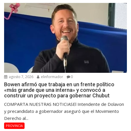
agosto 7, 2026
elinformador
0
Bowen afirmó que trabaja en un frente político
«más grande que una interna» y convocó a
construir un proyecto para gobernar Chubut
COMPARTA NUESTRAS NOTICIASEl Intendente de Dolavon
y precandidato a gobernador aseguró que el Movimiento
Derecho al...
PROVINCIA