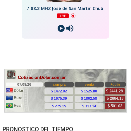
FM 88.3 MHZ José de San Martin Chubut
LIVE
PRONOSTICO DEL TIEMPO