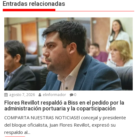
Entradas relacionadas
agosto 7, 2026
elinformador
0
Flores Revillot respaldó a Biss en el pedido por la
administración portuaria y la coparticipación
COMPARTA NUESTRAS NOTICIASEl concejal y presidente
del bloque oficialista, Juan Flores Revillot, expresó su
respaldo al...