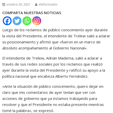
octubre 20, 2021
elinformador
COMPARTA NUESTRAS NOTICIAS
Luego de los reclamos de público conocimiento ayer durante
la visita del Presidente, el intendente de Trelew salió a aclarar
su posicionamiento y afirmó que «fueron en un marco de
absoluto acompañamiento al Gobierno Nacional».
El intendente de Trelew, Adrián Maderna, salió a aclarar a
través de sus redes sociales por los reclamos que realizó
ayer durante la visita del Presidente y ratificó su apoyo a la
política nacional que encabeza Alberto Fernández.
«Ante la situación de público conocimiento, quiero dejar en
claro que mis comentarios de ayer tenían que ver con
acciones de gobierno que ya estamos trabajando para
resolver y que el Presidente no estaba presente mientras
tomé la palabra», se expresó.