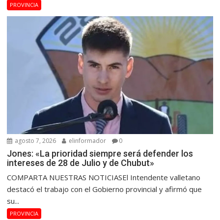
PROVINCIA
agosto 7, 2026
elinformador
0
Jones: «La prioridad siempre será defender los
intereses de 28 de Julio y de Chubut»
COMPARTA NUESTRAS NOTICIASEl Intendente valletano
destacó el trabajo con el Gobierno provincial y afirmó que
su...
PROVINCIA