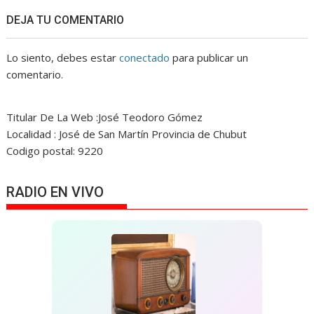
DEJA TU COMENTARIO
Lo siento, debes estar
conectado
para publicar un
comentario.
Titular De La Web :José Teodoro Gómez
Localidad : José de San Martín Provincia de Chubut
Codigo postal: 9220
RADIO EN VIVO