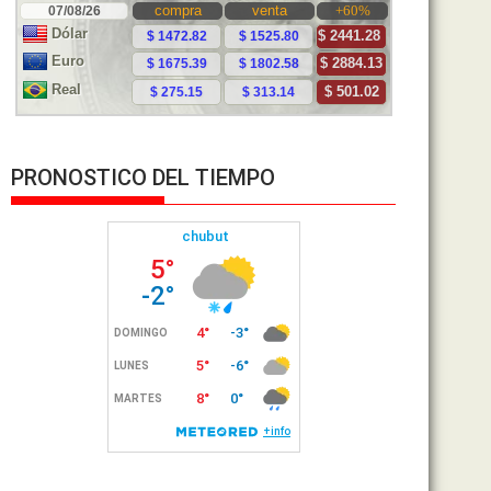
PRONOSTICO DEL TIEMPO