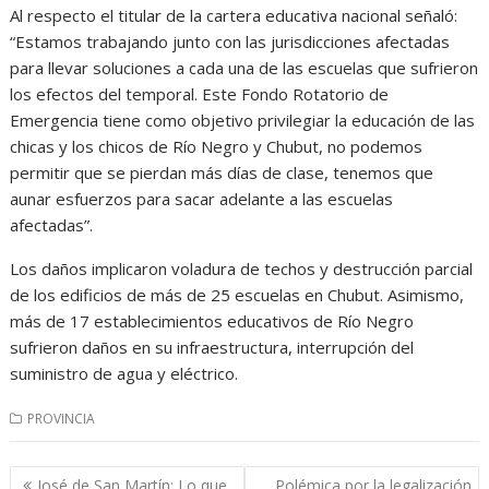
Al respecto el titular de la cartera educativa nacional señaló:
“Estamos trabajando junto con las jurisdicciones afectadas
para llevar soluciones a cada una de las escuelas que sufrieron
los efectos del temporal. Este Fondo Rotatorio de
Emergencia tiene como objetivo privilegiar la educación de las
chicas y los chicos de Río Negro y Chubut, no podemos
permitir que se pierdan más días de clase, tenemos que
aunar esfuerzos para sacar adelante a las escuelas
afectadas”.
Los daños implicaron voladura de techos y destrucción parcial
de los edificios de más de 25 escuelas en Chubut. Asimismo,
más de 17 establecimientos educativos de Río Negro
sufrieron daños en su infraestructura, interrupción del
suministro de agua y eléctrico.
PROVINCIA
Navegación
José de San Martín: Lo que
Polémica por la legalización