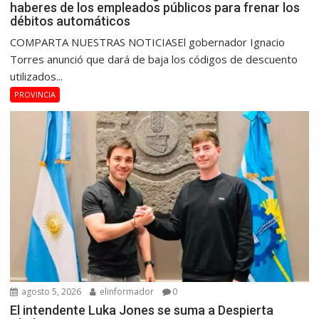
haberes de los empleados públicos para frenar los
débitos automáticos
COMPARTA NUESTRAS NOTICIASEl gobernador Ignacio
Torres anunció que dará de baja los códigos de descuento
utilizados...
PROVINCIA
agosto 5, 2026
elinformador
0
El intendente Luka Jones se suma a Despierta