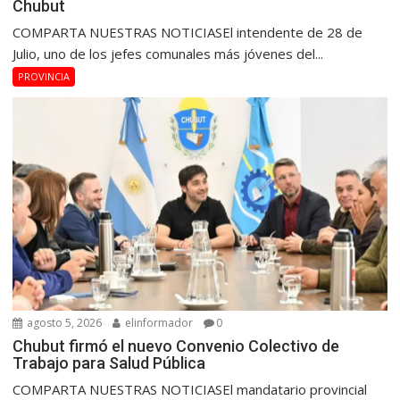
Chubut
COMPARTA NUESTRAS NOTICIASEl intendente de 28 de
Julio, uno de los jefes comunales más jóvenes del...
PROVINCIA
agosto 5, 2026
elinformador
0
Chubut firmó el nuevo Convenio Colectivo de
Trabajo para Salud Pública
COMPARTA NUESTRAS NOTICIASEl mandatario provincial