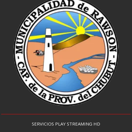
SERVICIOS PLAY STREAMING HD