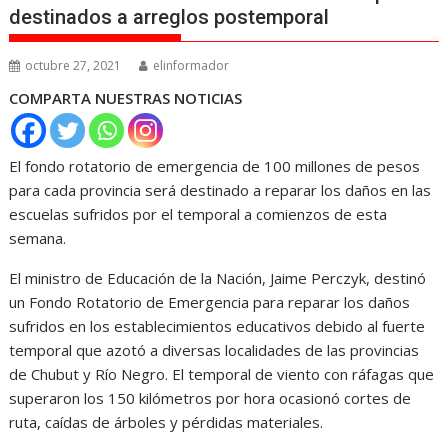
destinados a arreglos postemporal
octubre 27, 2021
elinformador
COMPARTA NUESTRAS NOTICIAS
El fondo rotatorio de emergencia de 100 millones de pesos
para cada provincia será destinado a reparar los daños en las
escuelas sufridos por el temporal a comienzos de esta
semana.
El ministro de Educación de la Nación, Jaime Perczyk, destinó
un Fondo Rotatorio de Emergencia para reparar los daños
sufridos en los establecimientos educativos debido al fuerte
temporal que azotó a diversas localidades de las provincias
de Chubut y Río Negro. El temporal de viento con ráfagas que
superaron los 150 kilómetros por hora ocasionó cortes de
ruta, caídas de árboles y pérdidas materiales.