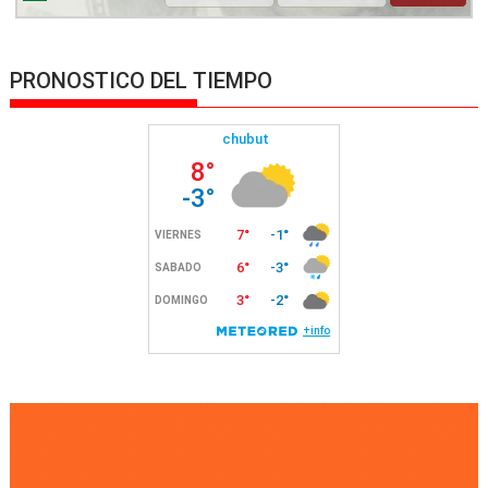
PRONOSTICO DEL TIEMPO