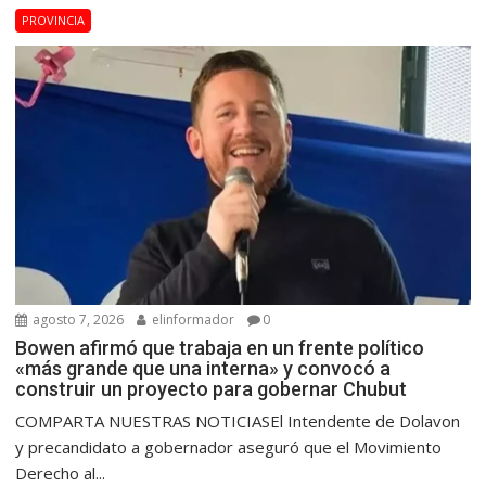
PROVINCIA
agosto 7, 2026
elinformador
0
Bowen afirmó que trabaja en un frente político
«más grande que una interna» y convocó a
construir un proyecto para gobernar Chubut
COMPARTA NUESTRAS NOTICIASEl Intendente de Dolavon
y precandidato a gobernador aseguró que el Movimiento
Derecho al...