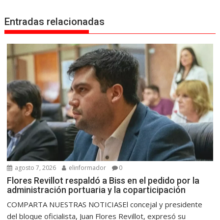
Entradas relacionadas
agosto 7, 2026
elinformador
0
Flores Revillot respaldó a Biss en el pedido por la
administración portuaria y la coparticipación
COMPARTA NUESTRAS NOTICIASEl concejal y presidente
del bloque oficialista, Juan Flores Revillot, expresó su