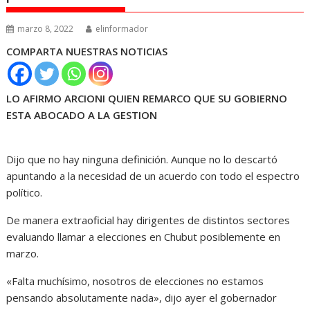
marzo 8, 2022
elinformador
COMPARTA NUESTRAS NOTICIAS
LO AFIRMO ARCIONI QUIEN REMARCO QUE SU GOBIERNO
ESTA ABOCADO A LA GESTION
Dijo que no hay ninguna definición. Aunque no lo descartó
apuntando a la necesidad de un acuerdo con todo el espectro
político.
De manera extraoficial hay dirigentes de distintos sectores
evaluando llamar a elecciones en Chubut posiblemente en
marzo.
«Falta muchísimo, nosotros de elecciones no estamos
pensando absolutamente nada», dijo ayer el gobernador