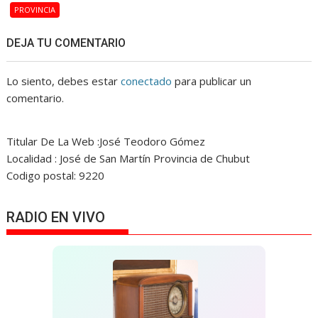
PROVINCIA
DEJA TU COMENTARIO
Lo siento, debes estar
conectado
para publicar un
comentario.
Titular De La Web :José Teodoro Gómez
Localidad : José de San Martín Provincia de Chubut
Codigo postal: 9220
RADIO EN VIVO