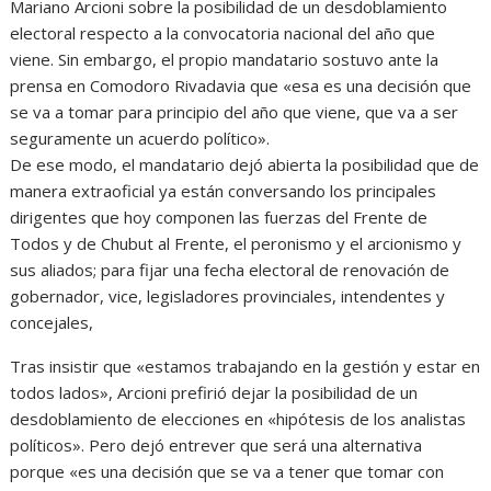
Mariano Arcioni sobre la posibilidad de un desdoblamiento
electoral respecto a la convocatoria nacional del año que
viene. Sin embargo, el propio mandatario sostuvo ante la
prensa en Comodoro Rivadavia que «esa es una decisión que
se va a tomar para principio del año que viene, que va a ser
seguramente un acuerdo político».
De ese modo, el mandatario dejó abierta la posibilidad que de
manera extraoficial ya están conversando los principales
dirigentes que hoy componen las fuerzas del Frente de
Todos y de Chubut al Frente, el peronismo y el arcionismo y
sus aliados; para fijar una fecha electoral de renovación de
gobernador, vice, legisladores provinciales, intendentes y
concejales,
Tras insistir que «estamos trabajando en la gestión y estar en
todos lados», Arcioni prefirió dejar la posibilidad de un
desdoblamiento de elecciones en «hipótesis de los analistas
políticos». Pero dejó entrever que será una alternativa
porque «es una decisión que se va a tener que tomar con