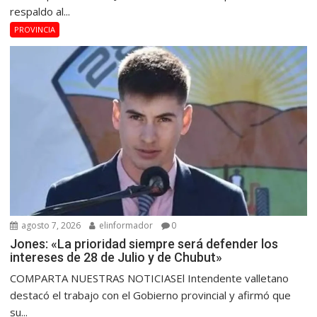
respaldo al...
PROVINCIA
agosto 7, 2026
elinformador
0
Jones: «La prioridad siempre será defender los
intereses de 28 de Julio y de Chubut»
COMPARTA NUESTRAS NOTICIASEl Intendente valletano
destacó el trabajo con el Gobierno provincial y afirmó que
su...