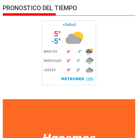
PRONOSTICO DEL TIEMPO