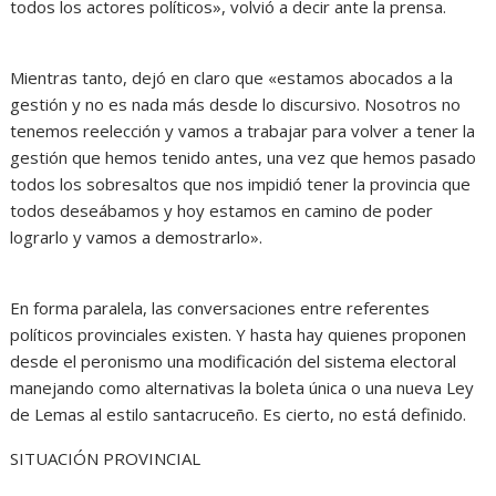
todos los actores políticos», volvió a decir ante la prensa.
Mientras tanto, dejó en claro que «estamos abocados a la
gestión y no es nada más desde lo discursivo. Nosotros no
tenemos reelección y vamos a trabajar para volver a tener la
gestión que hemos tenido antes, una vez que hemos pasado
todos los sobresaltos que nos impidió tener la provincia que
todos deseábamos y hoy estamos en camino de poder
lograrlo y vamos a demostrarlo».
En forma paralela, las conversaciones entre referentes
políticos provinciales existen. Y hasta hay quienes proponen
desde el peronismo una modificación del sistema electoral
manejando como alternativas la boleta única o una nueva Ley
de Lemas al estilo santacruceño. Es cierto, no está definido.
SITUACIÓN PROVINCIAL