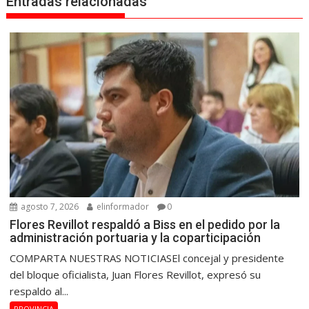
Entradas relacionadas
agosto 7, 2026
elinformador
0
Flores Revillot respaldó a Biss en el pedido por la
administración portuaria y la coparticipación
COMPARTA NUESTRAS NOTICIASEl concejal y presidente
del bloque oficialista, Juan Flores Revillot, expresó su
respaldo al...
PROVINCIA