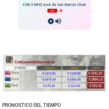
FM 88.3 MHZ José de San Martin Chubut
LIVE
PRONOSTICO DEL TIEMPO