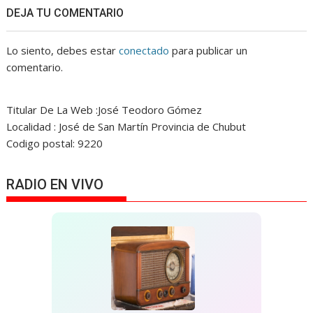
DEJA TU COMENTARIO
Lo siento, debes estar
conectado
para publicar un
comentario.
Titular De La Web :José Teodoro Gómez
Localidad : José de San Martín Provincia de Chubut
Codigo postal: 9220
RADIO EN VIVO