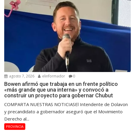
agosto 7, 2026
elinformador
0
Bowen afirmó que trabaja en un frente político
«más grande que una interna» y convocó a
construir un proyecto para gobernar Chubut
COMPARTA NUESTRAS NOTICIASEl Intendente de Dolavon
y precandidato a gobernador aseguró que el Movimiento
Derecho al...
PROVINCIA