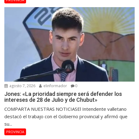
agosto 7, 2026
elinformador
0
Jones: «La prioridad siempre será defender los
intereses de 28 de Julio y de Chubut»
COMPARTA NUESTRAS NOTICIASEl Intendente valletano
destacó el trabajo con el Gobierno provincial y afirmó que
su...
PROVINCIA