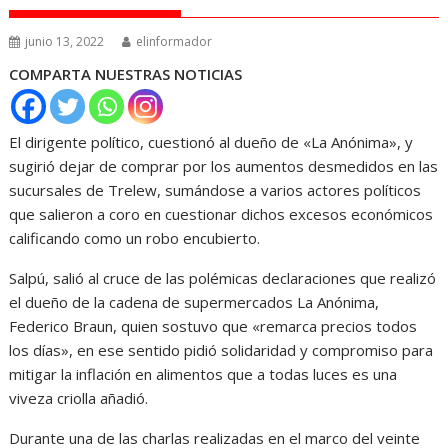
junio 13, 2022
elinformador
COMPARTA NUESTRAS NOTICIAS
El dirigente político, cuestionó al dueño de «La Anónima», y
sugirió dejar de comprar por los aumentos desmedidos en las
sucursales de Trelew, sumándose a varios actores políticos
que salieron a coro en cuestionar dichos excesos económicos
calificando como un robo encubierto.
Salpú, salió al cruce de las polémicas declaraciones que realizó
el dueño de la cadena de supermercados La Anónima,
Federico Braun, quien sostuvo que «remarca precios todos
los días», en ese sentido pidió solidaridad y compromiso para
mitigar la inflación en alimentos que a todas luces es una
viveza criolla añadió.
Durante una de las charlas realizadas en el marco del veinte