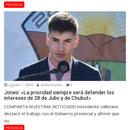
PROVINCIA
agosto 7, 2026
elinformador
0
Jones: «La prioridad siempre será defender los
intereses de 28 de Julio y de Chubut»
COMPARTA NUESTRAS NOTICIASEl Intendente valletano
destacó el trabajo con el Gobierno provincial y afirmó que
su...
PROVINCIA