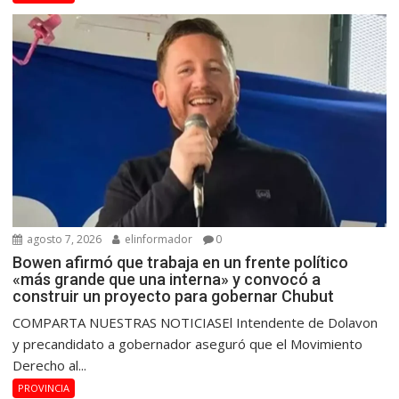
agosto 7, 2026
elinformador
0
Bowen afirmó que trabaja en un frente político
«más grande que una interna» y convocó a
construir un proyecto para gobernar Chubut
COMPARTA NUESTRAS NOTICIASEl Intendente de Dolavon
y precandidato a gobernador aseguró que el Movimiento
Derecho al...
PROVINCIA