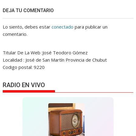
DEJA TU COMENTARIO
Lo siento, debes estar
conectado
para publicar un
comentario.
Titular De La Web :José Teodoro Gómez
Localidad : José de San Martín Provincia de Chubut
Codigo postal: 9220
RADIO EN VIVO