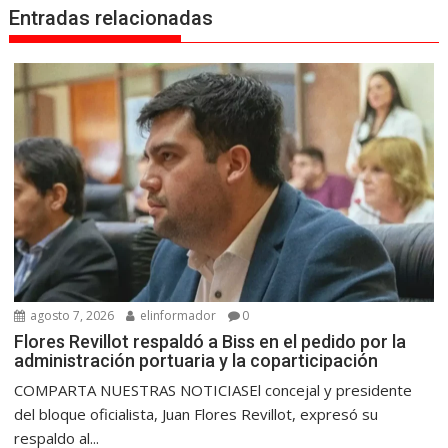
Entradas relacionadas
agosto 7, 2026
elinformador
0
Flores Revillot respaldó a Biss en el pedido por la
administración portuaria y la coparticipación
COMPARTA NUESTRAS NOTICIASEl concejal y presidente
del bloque oficialista, Juan Flores Revillot, expresó su
respaldo al...