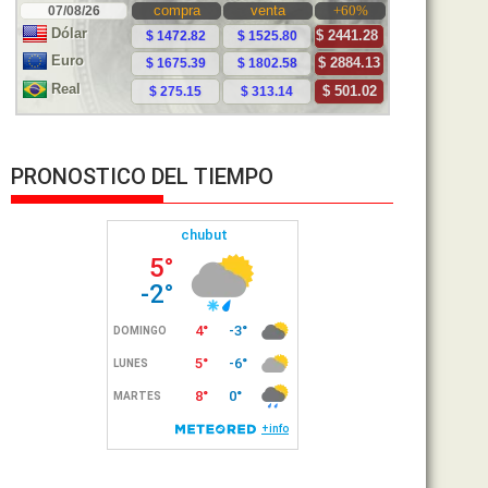
PRONOSTICO DEL TIEMPO