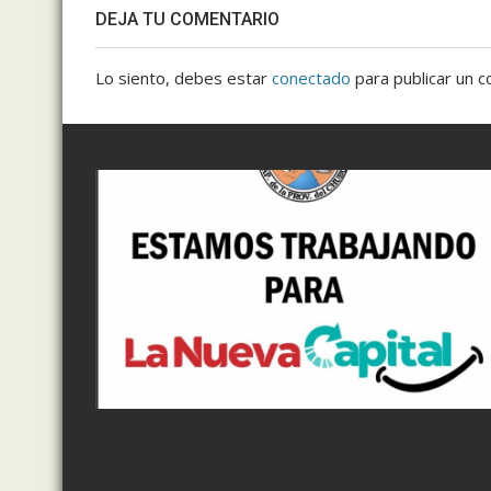
DEJA TU COMENTARIO
Lo siento, debes estar
conectado
para publicar un c