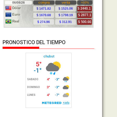
PRONOSTICO DEL TIEMPO