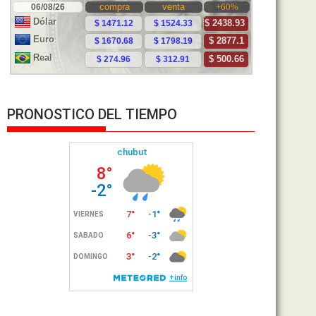
PRONOSTICO DEL TIEMPO