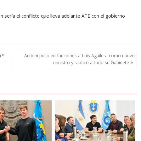
n sería el conflicto que lleva adelante ATE con el gobierno
ar*
Arcioni puso en funciones a Luis Aguilera como nuevo
ministro y ratificó a todo su Gabinete