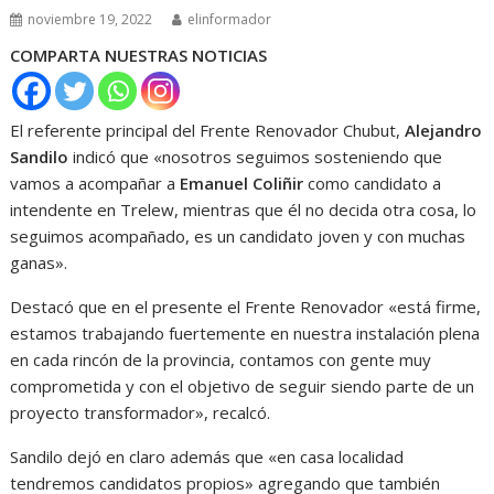
noviembre 19, 2022
elinformador
COMPARTA NUESTRAS NOTICIAS
El referente principal del Frente Renovador Chubut,
Alejandro
Sandilo
indicó que «nosotros seguimos sosteniendo que
vamos a acompañar a
Emanuel Coliñir
como candidato a
intendente en Trelew, mientras que él no decida otra cosa, lo
seguimos acompañado, es un candidato joven y con muchas
ganas».
Destacó que en el presente el Frente Renovador «está firme,
estamos trabajando fuertemente en nuestra instalación plena
en cada rincón de la provincia, contamos con gente muy
comprometida y con el objetivo de seguir siendo parte de un
proyecto transformador», recalcó.
Sandilo dejó en claro además que «en casa localidad
tendremos candidatos propios» agregando que también