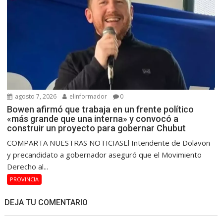
agosto 7, 2026
elinformador
0
Bowen afirmó que trabaja en un frente político
«más grande que una interna» y convocó a
construir un proyecto para gobernar Chubut
COMPARTA NUESTRAS NOTICIASEl Intendente de Dolavon
y precandidato a gobernador aseguró que el Movimiento
Derecho al...
PROVINCIA
DEJA TU COMENTARIO