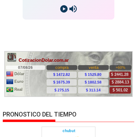
PRONOSTICO DEL TIEMPO