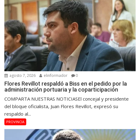
agosto 7, 2026
elinformador
0
Flores Revillot respaldó a Biss en el pedido por la
administración portuaria y la coparticipación
COMPARTA NUESTRAS NOTICIASEl concejal y presidente
del bloque oficialista, Juan Flores Revillot, expresó su
respaldo al...
PROVINCIA