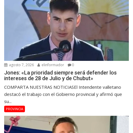
agosto 7, 2026
elinformador
0
Jones: «La prioridad siempre será defender los
intereses de 28 de Julio y de Chubut»
COMPARTA NUESTRAS NOTICIASEl Intendente valletano
destacó el trabajo con el Gobierno provincial y afirmó que
su...
PROVINCIA