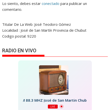
Lo siento, debes estar
conectado
para publicar un
comentario.
Titular De La Web :José Teodoro Gómez
Localidad : José de San Martín Provincia de Chubut
Codigo postal: 9220
RADIO EN VIVO
FM 88.3 MHZ José de San Martin Chubut
LIVE