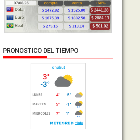
PRONOSTICO DEL TIEMPO