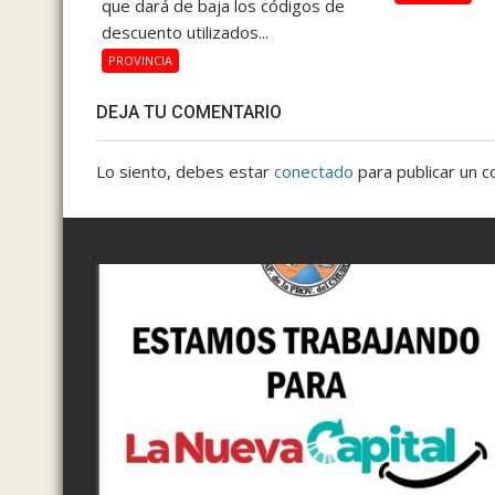
que dará de baja los códigos de
descuento utilizados...
PROVINCIA
DEJA TU COMENTARIO
Lo siento, debes estar
conectado
para publicar un c