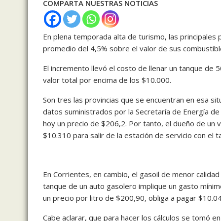
COMPARTA NUESTRAS NOTICIAS
En plena temporada alta de turismo, las principales
promedio del 4,5% sobre el valor de sus combustibl
El incremento llevó el costo de llenar un tanque de 5
valor total por encima de los $10.000.
Son tres las provincias que se encuentran en esa sit
datos suministrados por la Secretaría de Energía de 
hoy un precio de $206,2. Por tanto, el dueño de un v
$10.310 para salir de la estación de servicio con el 
En Corrientes, en cambio, el gasoil de menor calidad 
tanque de un auto gasolero implique un gasto mínim
un precio por litro de $200,90, obliga a pagar $10.0
Cabe aclarar, que para hacer los cálculos se tomó en