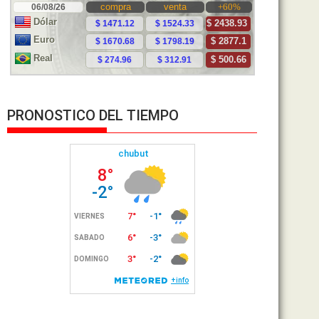
PRONOSTICO DEL TIEMPO