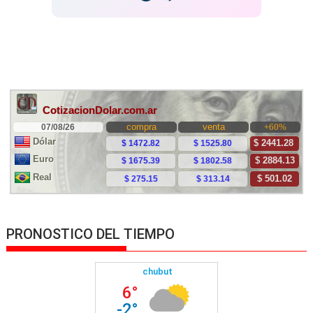
PRONOSTICO DEL TIEMPO