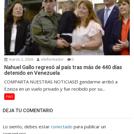
marzo 2, 2026
elinformador
0
Nahuel Gallo regresó al país tras más de 440 días
detenido en Venezuela
COMPARTA NUESTRAS NOTICIASEl gendarme arribó a
Ezeiza en un vuelo privado y fue recibido por su...
PAIS
DEJA TU COMENTARIO
Lo siento, debes estar
conectado
para publicar un
comentario.