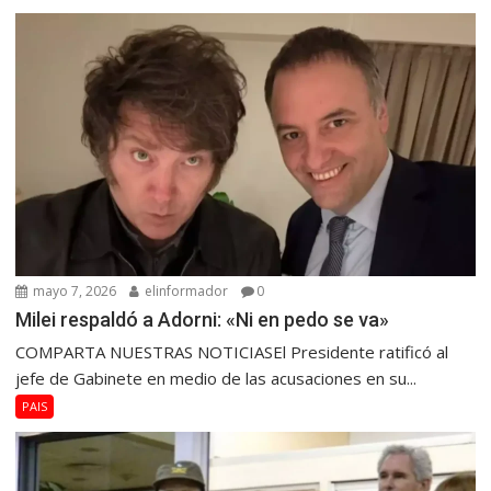
mayo 7, 2026
elinformador
0
Milei respaldó a Adorni: «Ni en pedo se va»
COMPARTA NUESTRAS NOTICIASEl Presidente ratificó al
jefe de Gabinete en medio de las acusaciones en su...
PAIS