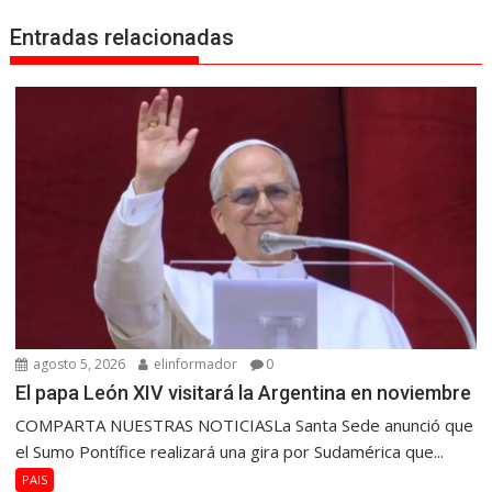
Entradas relacionadas
agosto 5, 2026
elinformador
0
El papa León XIV visitará la Argentina en noviembre
COMPARTA NUESTRAS NOTICIASLa Santa Sede anunció que
el Sumo Pontífice realizará una gira por Sudamérica que...
PAIS