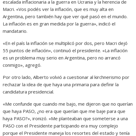
escalada inflacionaria a la guerra en Ucrania y la herencia de
Macri. «Vos podés ver la inflación, que es muy alta en
Argentina, pero también hay que ver qué pasó en el mundo.
La inflación es en gran medida por la guerra», indicó el
mandatario.
«En el país la inflación se multiplicó por dos, pero Macri dejó
55 puntos de inflación», continuó el presidente. «La inflación
es un problema muy serio en Argentina, pero no arrancó
conmigo», agregó.
Por otro lado, Alberto volvió a cuestionar al kirchnerismo por
rechazar la idea de que haya una primaria para definir la
candidatura presidencial.
«Me confunde que cuando me bajo, me dijeron que no querían
que haya PASO, ¿no era que querían que me baje para que
haya PASO?», ironizó. «Me planteaban que someterse a una
PASO con el Presidente participando era muy complejo
porque el Presidente maneja los resortes del estado y tenía