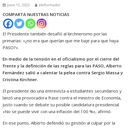
junio 15, 2023
elinformador
COMPARTA NUESTRAS NOTICIAS
El Presidente también desafió al kirchnerismo por las
primarias: «¿no era que querían que me baje para que haya
PASO?».
En medio de la tensión en el oficialismo por el cierre del
frente y la definición de las reglas para las PASO, Alberto
Fernández salió a calentar la pelea contra Sergio Massa y
Cristina Kirchner.
El presidente dio una entrevista a estudiantes secundarios y
lanzó una provocadora frase contra el ministro de Economía,
justo cuando se debate su posible candidatura presidencial.
«No se puede vivir con una inflación del 100 %», afirmó.
En ese punto, Alberto defendió su gestión al culpar por la