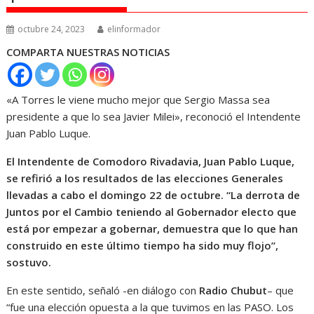
octubre 24, 2023
elinformador
COMPARTA NUESTRAS NOTICIAS
«A Torres le viene mucho mejor que Sergio Massa sea
presidente a que lo sea Javier Milei», reconoció el Intendente
Juan Pablo Luque.
El Intendente de Comodoro Rivadavia, Juan Pablo Luque,
se refirió a los resultados de las elecciones Generales
llevadas a cabo el domingo 22 de octubre. “La derrota de
Juntos por el Cambio teniendo al Gobernador electo que
está por empezar a gobernar, demuestra que lo que han
construido en este último tiempo ha sido muy flojo”,
sostuvo.
En este sentido, señaló -en diálogo con
Radio Chubut
– que
“fue una elección opuesta a la que tuvimos en las PASO. Los