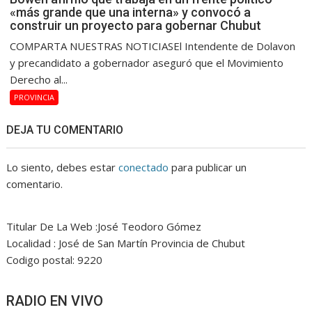
«más grande que una interna» y convocó a
construir un proyecto para gobernar Chubut
COMPARTA NUESTRAS NOTICIASEl Intendente de Dolavon
y precandidato a gobernador aseguró que el Movimiento
Derecho al...
PROVINCIA
DEJA TU COMENTARIO
Lo siento, debes estar
conectado
para publicar un
comentario.
Titular De La Web :José Teodoro Gómez
Localidad : José de San Martín Provincia de Chubut
Codigo postal: 9220
RADIO EN VIVO