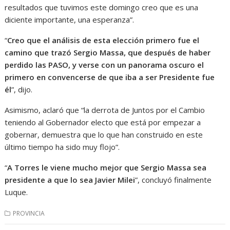
resultados que tuvimos este domingo creo que es una
diciente importante, una esperanza”.
“
Creo que el análisis de esta elección primero fue el
camino que trazó Sergio Massa, que después de haber
perdido las PASO, y verse con un panorama oscuro el
primero en convencerse de que iba a ser Presidente fue
él
”, dijo.
Asimismo, aclaró que “la derrota de Juntos por el Cambio
teniendo al Gobernador electo que está por empezar a
gobernar, demuestra que lo que han construido en este
último tiempo ha sido muy flojo”.
“
A Torres le viene mucho mejor que Sergio Massa sea
presidente a que lo sea Javier Milei
”, concluyó finalmente
Luque.
PROVINCIA