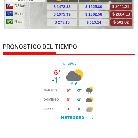
PRONOSTICO DEL TIEMPO