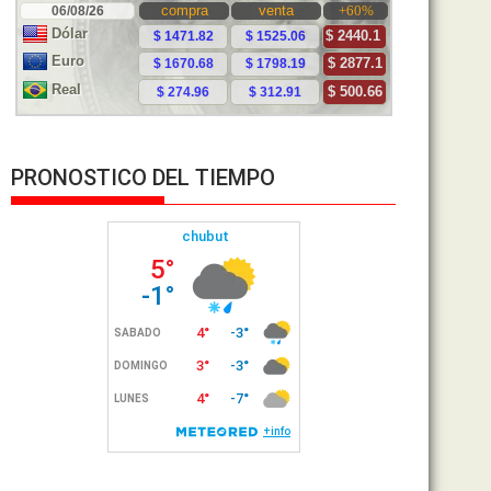
PRONOSTICO DEL TIEMPO