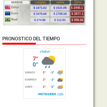
PRONOSTICO DEL TIEMPO