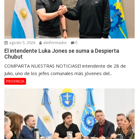
agosto 5, 2026
elinformador
0
El intendente Luka Jones se suma a Despierta
Chubut
COMPARTA NUESTRAS NOTICIASEl intendente de 28 de
Julio, uno de los jefes comunales más jóvenes del...
PROVINCIA