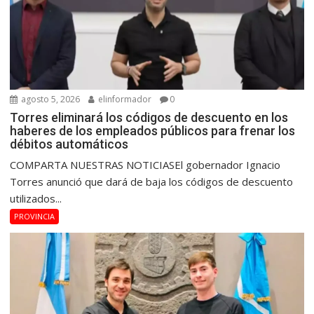
agosto 5, 2026
elinformador
0
Torres eliminará los códigos de descuento en los
haberes de los empleados públicos para frenar los
débitos automáticos
COMPARTA NUESTRAS NOTICIASEl gobernador Ignacio
Torres anunció que dará de baja los códigos de descuento
utilizados...
PROVINCIA