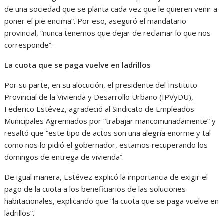
de una sociedad que se planta cada vez que le quieren venir a
poner el pie encima”. Por eso, aseguró el mandatario
provincial, “nunca tenemos que dejar de reclamar lo que nos
corresponde”.
La cuota que se paga vuelve en ladrillos
Por su parte, en su alocución, el presidente del Instituto
Provincial de la Vivienda y Desarrollo Urbano (IPVyDU),
Federico Estévez, agradeció al Sindicato de Empleados
Municipales Agremiados por “trabajar mancomunadamente” y
resaltó que “este tipo de actos son una alegría enorme y tal
como nos lo pidió el gobernador, estamos recuperando los
domingos de entrega de vivienda”.
De igual manera, Estévez explicó la importancia de exigir el
pago de la cuota a los beneficiarios de las soluciones
habitacionales, explicando que “la cuota que se paga vuelve en
ladrillos”.