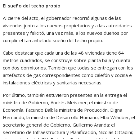
El sueño del techo propio
Al cierre del acto, el gobernador recorrió algunas de las
viviendas junto a los nuevos propietarios y a las autoridades
presentes y felicitó, una vez más, a los nuevos dueños por
cumplir el tan anhelado sueño del techo propio.
Cabe destacar que cada una de las 48 viviendas tiene 64
metros cuadrados, se construye sobre planta baja y cuenta
con dos dormitorios. También que todas se entregan con los
artefactos de gas correspondientes como calefón y cocina e
instalaciones eléctricas y sanitarias necesarias.
Por último, también estuvieron presentes en la entrega el
ministro de Gobierno, Andrés Meiszner; el ministro de
Economía, Facundo Ball; la ministra de Producción, Digna
Hernando; la ministra de Desarrollo Humano, Elba Wilhuber; el
secretario general de Gobierno, Guillermo Aranda; el
secretario de Infraestructura y Planificación, Nicolás Cittadini;