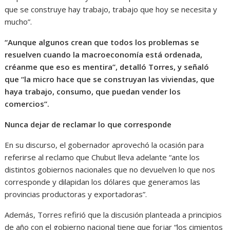
que se construye hay trabajo, trabajo que hoy se necesita y
mucho”.
“Aunque algunos crean que todos los problemas se
resuelven cuando la macroeconomía está ordenada,
créanme que eso es mentira”, detalló Torres, y señaló
que “la micro hace que se construyan las viviendas, que
haya trabajo, consumo, que puedan vender los
comercios”.
Nunca dejar de reclamar lo que corresponde
En su discurso, el gobernador aprovechó la ocasión para
referirse al reclamo que Chubut lleva adelante “ante los
distintos gobiernos nacionales que no devuelven lo que nos
corresponde y dilapidan los dólares que generamos las
provincias productoras y exportadoras”.
Además, Torres refirió que la discusión planteada a principios
de año con el gobierno nacional tiene que forjar “los cimientos