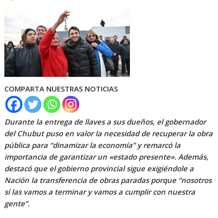
COMPARTA NUESTRAS NOTICIAS
Durante la entrega de llaves a sus dueños, el gobernador
del Chubut puso en valor la necesidad de recuperar la obra
pública para “dinamizar la economía” y remarcó la
importancia de garantizar un «estado presente». Además,
destacó que el gobierno provincial sigue exigiéndole a
Nación la transferencia de obras paradas porque “nosotros
sí las vamos a terminar y vamos a cumplir con nuestra
gente”.