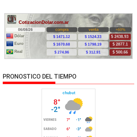
PRONOSTICO DEL TIEMPO