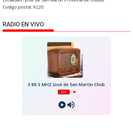
Codigo postal: 9220
RADIO EN VIVO
FM 88.3 MHZ José de San Martin Chubut
LIVE