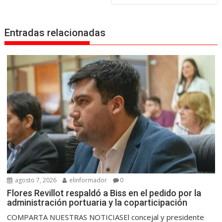
Entradas relacionadas
agosto 7, 2026
elinformador
0
Flores Revillot respaldó a Biss en el pedido por la
administración portuaria y la coparticipación
COMPARTA NUESTRAS NOTICIASEl concejal y presidente