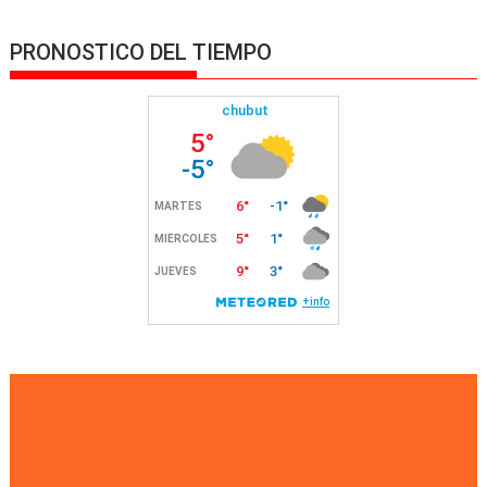
PRONOSTICO DEL TIEMPO