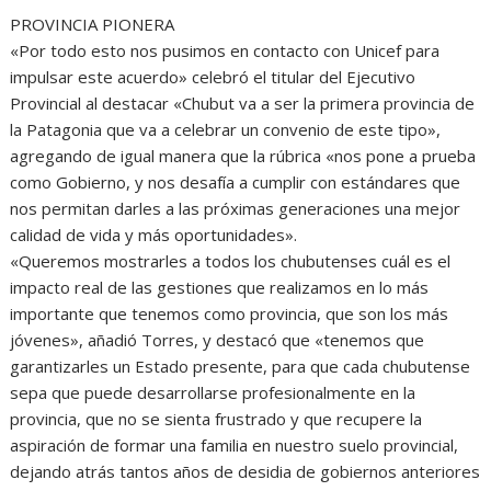
PROVINCIA PIONERA
«Por todo esto nos pusimos en contacto con Unicef para
impulsar este acuerdo» celebró el titular del Ejecutivo
Provincial al destacar «Chubut va a ser la primera provincia de
la Patagonia que va a celebrar un convenio de este tipo»,
agregando de igual manera que la rúbrica «nos pone a prueba
como Gobierno, y nos desafía a cumplir con estándares que
nos permitan darles a las próximas generaciones una mejor
calidad de vida y más oportunidades».
«Queremos mostrarles a todos los chubutenses cuál es el
impacto real de las gestiones que realizamos en lo más
importante que tenemos como provincia, que son los más
jóvenes», añadió Torres, y destacó que «tenemos que
garantizarles un Estado presente, para que cada chubutense
sepa que puede desarrollarse profesionalmente en la
provincia, que no se sienta frustrado y que recupere la
aspiración de formar una familia en nuestro suelo provincial,
dejando atrás tantos años de desidia de gobiernos anteriores