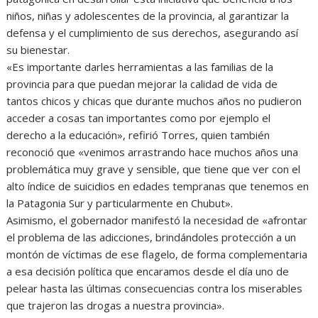
niños, niñas y adolescentes de la provincia, al garantizar la
defensa y el cumplimiento de sus derechos, asegurando así
su bienestar.
«Es importante darles herramientas a las familias de la
provincia para que puedan mejorar la calidad de vida de
tantos chicos y chicas que durante muchos años no pudieron
acceder a cosas tan importantes como por ejemplo el
derecho a la educación», refirió Torres, quien también
reconoció que «venimos arrastrando hace muchos años una
problemática muy grave y sensible, que tiene que ver con el
alto índice de suicidios en edades tempranas que tenemos en
la Patagonia Sur y particularmente en Chubut».
Asimismo, el gobernador manifestó la necesidad de «afrontar
el problema de las adicciones, brindándoles protección a un
montón de víctimas de ese flagelo, de forma complementaria
a esa decisión política que encaramos desde el día uno de
pelear hasta las últimas consecuencias contra los miserables
que trajeron las drogas a nuestra provincia».