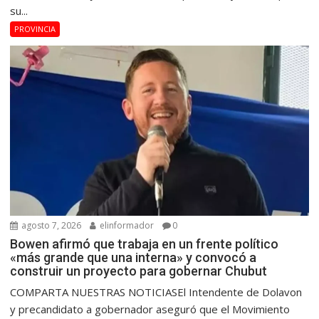
su...
PROVINCIA
agosto 7, 2026
elinformador
0
Bowen afirmó que trabaja en un frente político
«más grande que una interna» y convocó a
construir un proyecto para gobernar Chubut
COMPARTA NUESTRAS NOTICIASEl Intendente de Dolavon
y precandidato a gobernador aseguró que el Movimiento