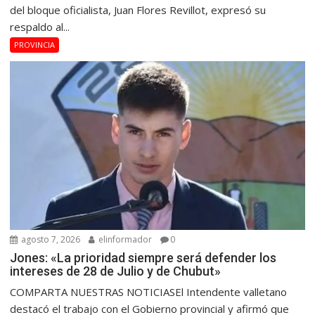
del bloque oficialista, Juan Flores Revillot, expresó su
respaldo al...
PROVINCIA
agosto 7, 2026
elinformador
0
Jones: «La prioridad siempre será defender los
intereses de 28 de Julio y de Chubut»
COMPARTA NUESTRAS NOTICIASEl Intendente valletano
destacó el trabajo con el Gobierno provincial y afirmó que