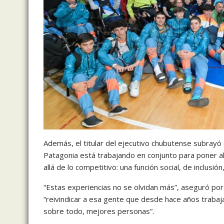
Además, el titular del ejecutivo chubutense subrayó e
Patagonia está trabajando en conjunto para poner al
allá de lo competitivo: una función social, de inclusió
“Estas experiencias no se olvidan más”, aseguró por
“reivindicar a esa gente que desde hace años trabaj
sobre todo, mejores personas”.