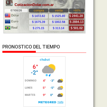
PRONOSTICO DEL TIEMPO