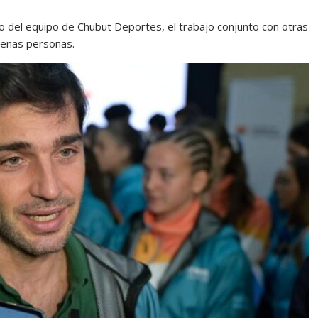
o del equipo de Chubut Deportes, el trabajo conjunto con otras
buenas personas.