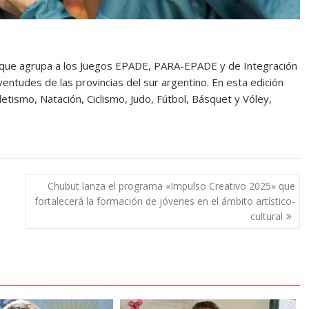
que agrupa a los Juegos EPADE, PARA-EPADE y de Integración
entudes de las provincias del sur argentino. En esta edición
etismo, Natación, Ciclismo, Judo, Fútbol, Básquet y Vóley,
Chubut lanza el programa «Impulso Creativo 2025» que
fortalecerá la formación de jóvenes en el ámbito artístico-
cultural