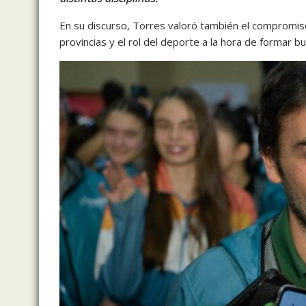
En su discurso, Torres valoró también el compromis
provincias y el rol del deporte a la hora de formar 