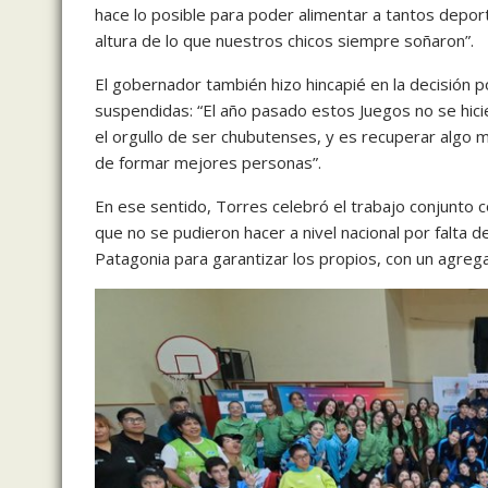
hace lo posible para poder alimentar a tantos deporti
altura de lo que nuestros chicos siempre soñaron”.
El gobernador también hizo hincapié en la decisión 
suspendidas: “El año pasado estos Juegos no se hici
el orgullo de ser chubutenses, y es recuperar algo 
de formar mejores personas”.
En ese sentido, Torres celebró el trabajo conjunto 
que no se pudieron hacer a nivel nacional por falta
Patagonia para garantizar los propios, con un agreg