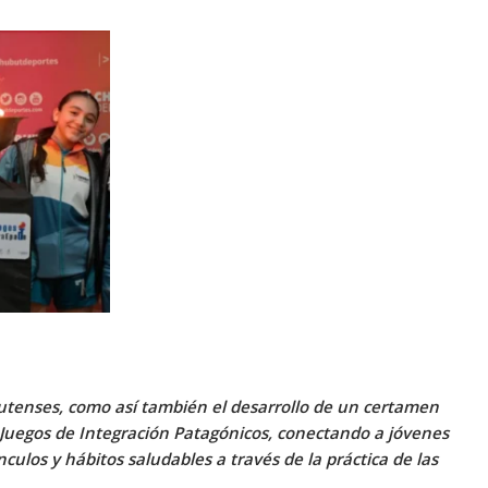
butenses, como así también el desarrollo de un certamen
 Juegos de Integración Patagónicos, conectando a jóvenes
culos y hábitos saludables a través de la práctica de las