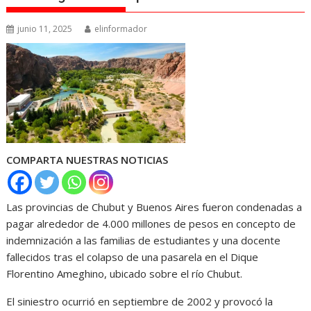
junio 11, 2025
elinformador
COMPARTA NUESTRAS NOTICIAS
Las provincias de Chubut y Buenos Aires fueron condenadas a
pagar alrededor de 4.000 millones de pesos en concepto de
indemnización a las familias de estudiantes y una docente
fallecidos tras el colapso de una pasarela en el Dique
Florentino Ameghino, ubicado sobre el río Chubut.
El siniestro ocurrió en septiembre de 2002 y provocó la