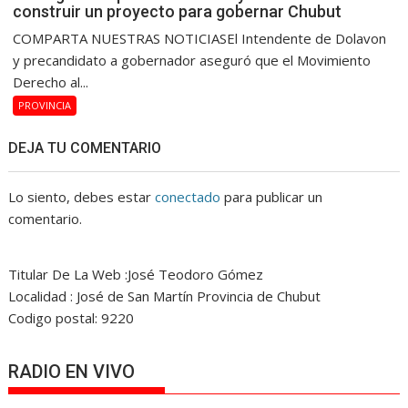
construir un proyecto para gobernar Chubut
COMPARTA NUESTRAS NOTICIASEl Intendente de Dolavon
y precandidato a gobernador aseguró que el Movimiento
Derecho al...
PROVINCIA
DEJA TU COMENTARIO
Lo siento, debes estar
conectado
para publicar un
comentario.
Titular De La Web :José Teodoro Gómez
Localidad : José de San Martín Provincia de Chubut
Codigo postal: 9220
RADIO EN VIVO