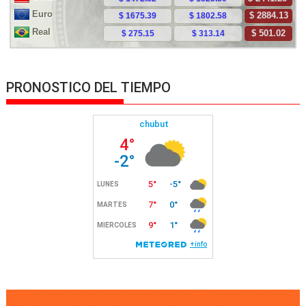
PRONOSTICO DEL TIEMPO