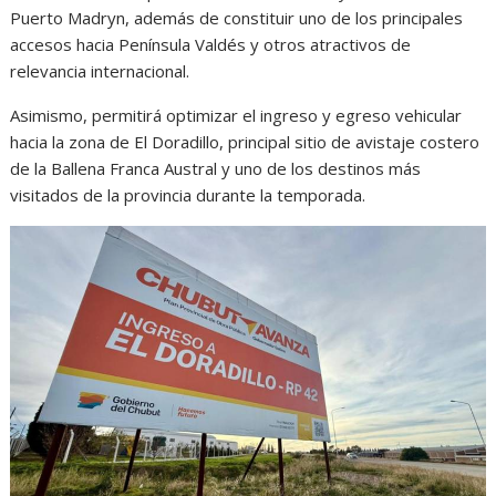
Puerto Madryn, además de constituir uno de los principales
accesos hacia Península Valdés y otros atractivos de
relevancia internacional.
Asimismo, permitirá optimizar el ingreso y egreso vehicular
hacia la zona de El Doradillo, principal sitio de avistaje costero
de la Ballena Franca Austral y uno de los destinos más
visitados de la provincia durante la temporada.