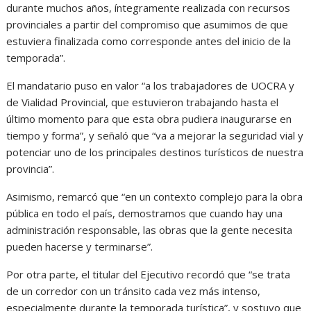
durante muchos años, íntegramente realizada con recursos
provinciales a partir del compromiso que asumimos de que
estuviera finalizada como corresponde antes del inicio de la
temporada”.
El mandatario puso en valor “a los trabajadores de UOCRA y
de Vialidad Provincial, que estuvieron trabajando hasta el
último momento para que esta obra pudiera inaugurarse en
tiempo y forma”, y señaló que “va a mejorar la seguridad vial y
potenciar uno de los principales destinos turísticos de nuestra
provincia”.
Asimismo, remarcó que “en un contexto complejo para la obra
pública en todo el país, demostramos que cuando hay una
administración responsable, las obras que la gente necesita
pueden hacerse y terminarse”.
Por otra parte, el titular del Ejecutivo recordó que “se trata
de un corredor con un tránsito cada vez más intenso,
especialmente durante la temporada turística”, y sostuvo que