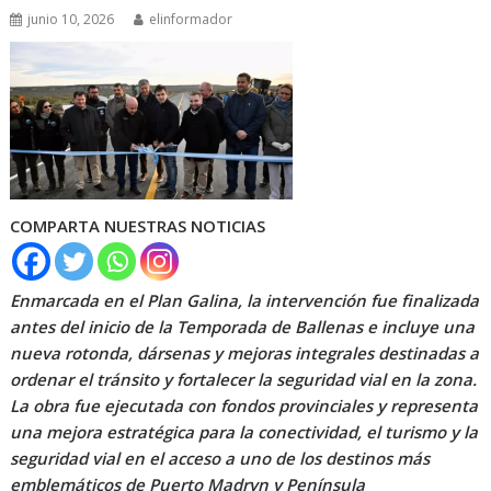
junio 10, 2026
elinformador
COMPARTA NUESTRAS NOTICIAS
Enmarcada en el Plan Galina, la intervención fue finalizada
antes del inicio de la Temporada de Ballenas e incluye una
nueva rotonda, dársenas y mejoras integrales destinadas a
ordenar el tránsito y fortalecer la seguridad vial en la zona.
La obra fue ejecutada con fondos provinciales y representa
una mejora estratégica para la conectividad, el turismo y la
seguridad vial en el acceso a uno de los destinos más
emblemáticos de Puerto Madryn y Península