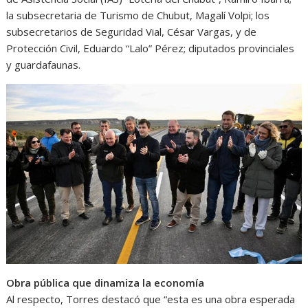
la subsecretaria de Turismo de Chubut, Magalí Volpi; los
subsecretarios de Seguridad Vial, César Vargas, y de
Protección Civil, Eduardo “Lalo” Pérez; diputados provinciales
y guardafaunas.
Obra pública que dinamiza la economía
Al respecto, Torres destacó que “esta es una obra esperada