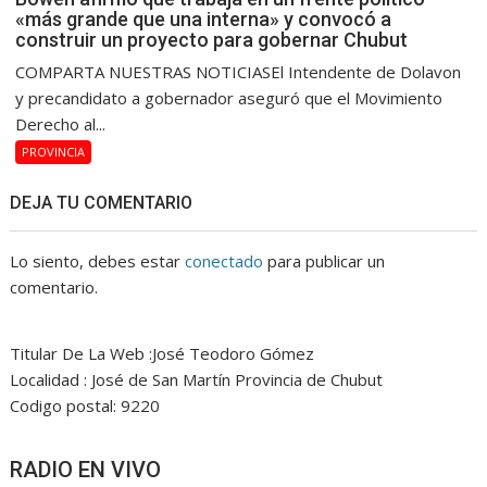
«más grande que una interna» y convocó a
construir un proyecto para gobernar Chubut
COMPARTA NUESTRAS NOTICIASEl Intendente de Dolavon
y precandidato a gobernador aseguró que el Movimiento
Derecho al...
PROVINCIA
DEJA TU COMENTARIO
Lo siento, debes estar
conectado
para publicar un
comentario.
Titular De La Web :José Teodoro Gómez
Localidad : José de San Martín Provincia de Chubut
Codigo postal: 9220
RADIO EN VIVO