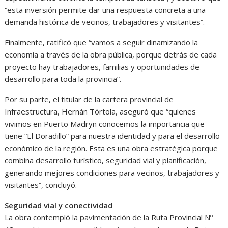
“esta inversión permite dar una respuesta concreta a una
demanda histórica de vecinos, trabajadores y visitantes”.
Finalmente, ratificó que “vamos a seguir dinamizando la
economía a través de la obra pública, porque detrás de cada
proyecto hay trabajadores, familias y oportunidades de
desarrollo para toda la provincia”.
Por su parte, el titular de la cartera provincial de
Infraestructura, Hernán Tórtola, aseguró que “quienes
vivimos en Puerto Madryn conocemos la importancia que
tiene “El Doradillo” para nuestra identidad y para el desarrollo
económico de la región. Esta es una obra estratégica porque
combina desarrollo turístico, seguridad vial y planificación,
generando mejores condiciones para vecinos, trabajadores y
visitantes”, concluyó.
Seguridad vial y conectividad
La obra contempló la pavimentación de la Ruta Provincial Nº