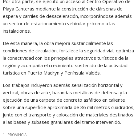
Por otra parte, se ejecutó un acceso al Centro Operativo de
Playa Canteras mediante la construcción de dársenas de
espera y carriles de desaceleración, incorporándose además
un sector de estacionamiento vehicular próximo a las
instalaciones.
De esta manera, la obra mejora sustancialmente las
condiciones de circulación, fortalece la seguridad vial, optimiza
la conectividad con los principales atractivos turísticos de la
región y acompaña el crecimiento sostenido de la actividad
turística en Puerto Madryn y Península Valdés.
Los trabajos incluyeron además señalización horizontal y
vertical, obras de arte, barandas metálicas de defensa y la
ejecución de una carpeta de concreto asfáltico en caliente
sobre una superficie aproximada de 36 mil metros cuadrados,
junto con el transporte y colocación de materiales destinados
a las bases y subases granulares del tramo intervenido.
PROVINCIA