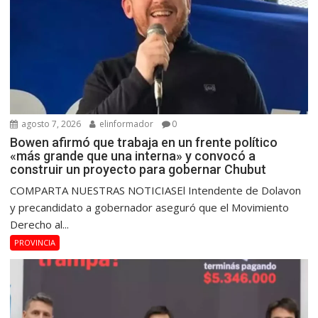
agosto 7, 2026
elinformador
0
Bowen afirmó que trabaja en un frente político
«más grande que una interna» y convocó a
construir un proyecto para gobernar Chubut
COMPARTA NUESTRAS NOTICIASEl Intendente de Dolavon
y precandidato a gobernador aseguró que el Movimiento
Derecho al...
PROVINCIA