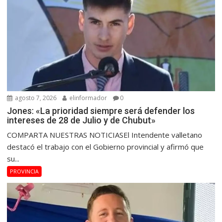
agosto 7, 2026
elinformador
0
Jones: «La prioridad siempre será defender los
intereses de 28 de Julio y de Chubut»
COMPARTA NUESTRAS NOTICIASEl Intendente valletano
destacó el trabajo con el Gobierno provincial y afirmó que
su...
PROVINCIA