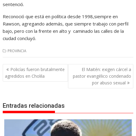
sentenció.
Reconoció que está en política desde 1998,siempre en
Rawson, agregando además, que siempre trabajo con perfil
bajo, pero con la frente en alto y caminado las calles de la
ciudad concluyó.
PROVINCIA
Navegación
Policías fueron brutalmente
El Maitén: exigen cárcel a
de
agredidos en Cholila
pastor evangélico condenado
entradas
por abuso sexual
Entradas relacionadas