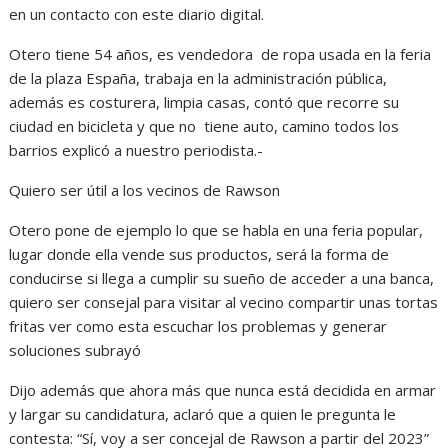
en un contacto con este diario digital.
Otero tiene 54 años, es vendedora de ropa usada en la feria
de la plaza España, trabaja en la administración pública,
además es costurera, limpia casas, contó que recorre su
ciudad en bicicleta y que no tiene auto, camino todos los
barrios explicó a nuestro periodista.-
Quiero ser útil a los vecinos de Rawson
Otero pone de ejemplo lo que se habla en una feria popular,
lugar donde ella vende sus productos, será la forma de
conducirse si llega a cumplir su sueño de acceder a una banca,
quiero ser consejal para visitar al vecino compartir unas tortas
fritas ver como esta escuchar los problemas y generar
soluciones subrayó
Dijo además que ahora más que nunca está decidida en armar
y largar su candidatura, aclaró que a quien le pregunta le
contesta: “Sí, voy a ser concejal de Rawson a partir del 2023”