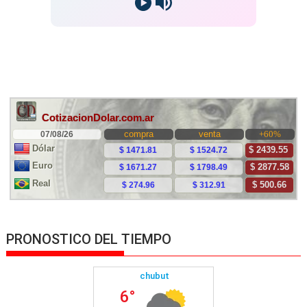
PRONOSTICO DEL TIEMPO