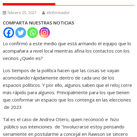
febrero 25, 2021
elinformador
COMPARTA NUESTRAS NOTICIAS
Lo confirmó a este medio que está armando el equipo que lo
acompañara a nivel local mientras afina los contactos con los
vecinos ¿Quién es?
Los tiempos de la política hacen que las cosas se vayan
acomodando rápidamente dentro de cada uno de los
espacios políticos. Y por ello, algunos saben que el reloj corre
más rápido para algunos. Principalmente para los que tienen
que conformar un espacio que los contenga en las elecciones
de 2023
Tal es el caso de Andrea Otero, quien reconoció e hizo
público sus intenciones de “Involucrarse estoy pensando
seriamente en postularme a concejal en Rawson se sincero