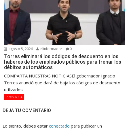
agosto 5, 2026
elinformador
0
Torres eliminará los códigos de descuento en los
haberes de los empleados públicos para frenar los
débitos automáticos
COMPARTA NUESTRAS NOTICIASEl gobernador Ignacio
Torres anunció que dará de baja los códigos de descuento
utilizados...
PROVINCIA
DEJA TU COMENTARIO
Lo siento, debes estar
conectado
para publicar un