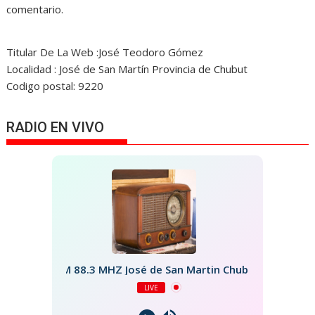
comentario.
Titular De La Web :José Teodoro Gómez
Localidad : José de San Martín Provincia de Chubut
Codigo postal: 9220
RADIO EN VIVO
FM 88.3 MHZ José de San Martin Chubut
LIVE