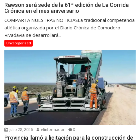
Rawson será sede de la 61ª edición de La Corrida
Crónica en el mes aniversario
COMPARTA NUESTRAS NOTICIASLa tradicional competencia
atlética organizada por el Diario Crónica de Comodoro
Rivadavia se desarrollará...
Uncategorized
julio 28, 2026
elinformador
0
Provincia llamó a licitación para la construcción de