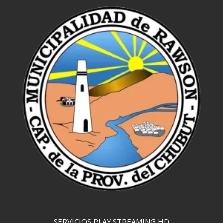
SERVICIOS PLAY STREAMING HD