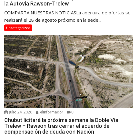
la Autovía Rawson-Trelew
COMPARTA NUESTRAS NOTICIASLa apertura de ofertas se
realizará el 28 de agosto próximo en la sede...
Uncategorized
julio 24, 2026
elinformador
0
Chubut licitará la próxima semana la Doble Vía
Trelew – Rawson tras cerrar el acuerdo de
compensación de deuda con Nación