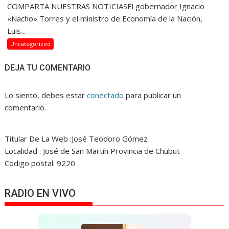
COMPARTA NUESTRAS NOTICIASEl gobernador Ignacio
«Nacho» Torres y el ministro de Economía de la Nación,
Luis...
Uncategorized
DEJA TU COMENTARIO
Lo siento, debes estar
conectado
para publicar un
comentario.
Titular De La Web :José Teodoro Gómez
Localidad : José de San Martín Provincia de Chubut
Codigo postal: 9220
RADIO EN VIVO