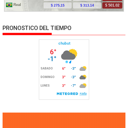
PRONOSTICO DEL TIEMPO