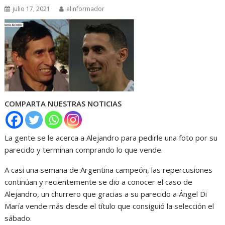
julio 17, 2021
elinformador
COMPARTA NUESTRAS NOTICIAS
La gente se le acerca a Alejandro para pedirle una foto por su
parecido y terminan comprando lo que vende.
A casi una semana de Argentina campeón, las repercusiones
continúan y recientemente se dio a conocer el caso de
Alejandro, un churrero que gracias a su parecido a Ángel Di
María vende más desde el título que consiguió la selección el
sábado.