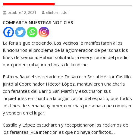
octubre 12, 2021
elinformador
COMPARTA NUESTRAS NOTICIAS
La feria sigue creciendo. Los vecinos le manifestaron a los
funcionarios el problema de la aglomeración de personas los
fines de semana. Habían solicitado la energización del predio
para poder trabajar en horas de la noche.
Está mañana el secretario de Desarrollo Social Héctor Castillo
junto al Coordinador Héctor López, mantuvieron una charla
con feriantes del Barrio San Martín y escucharon sus
inquietudes en cuanto a la organización del espacio, que todos
los fines de semana aglomera muchas personas que compran
y venden en el lugar.
Castillo y López escucharon y recepcionaron los reclamos de
los feriantes: «La intención es que no haya conflictos»,