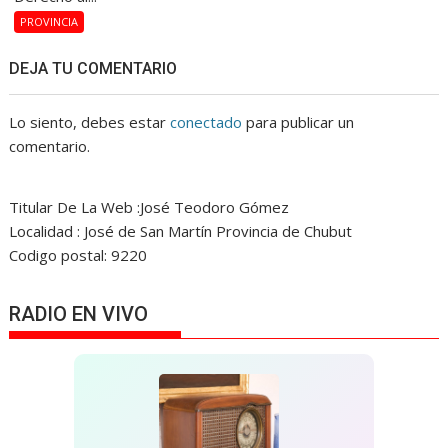
PROVINCIA
DEJA TU COMENTARIO
Lo siento, debes estar
conectado
para publicar un
comentario.
Titular De La Web :José Teodoro Gómez
Localidad : José de San Martín Provincia de Chubut
Codigo postal: 9220
RADIO EN VIVO