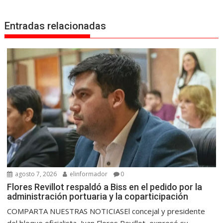
Entradas relacionadas
agosto 7, 2026
elinformador
0
Flores Revillot respaldó a Biss en el pedido por la
administración portuaria y la coparticipación
COMPARTA NUESTRAS NOTICIASEl concejal y presidente