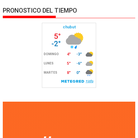
PRONOSTICO DEL TIEMPO