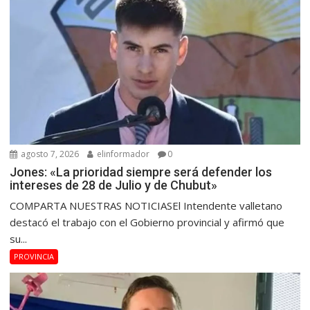
agosto 7, 2026
elinformador
0
Jones: «La prioridad siempre será defender los
intereses de 28 de Julio y de Chubut»
COMPARTA NUESTRAS NOTICIASEl Intendente valletano
destacó el trabajo con el Gobierno provincial y afirmó que
su...
PROVINCIA