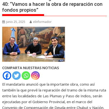
40: “Vamos a hacer la obra de reparación con
fondos propios”
junio 25, 2025
elinformador
COMPARTA NUESTRAS NOTICIAS
El mandatario anunció que la importante obra, como así
también la que prevé la reparación del tramo de la misma ruta
entre las localidades de Las Plumas y Paso de Indios, serán
ejecutadas por el Gobierno Provincial, en el marco del
Convenio de Compensación de Deuda entre Chubut y Nación.