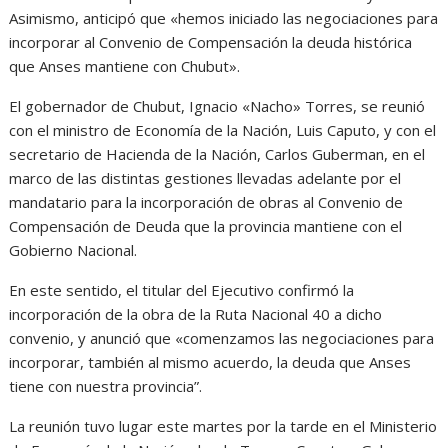
Asimismo, anticipó que «hemos iniciado las negociaciones para
incorporar al Convenio de Compensación la deuda histórica
que Anses mantiene con Chubut».
El gobernador de Chubut, Ignacio «Nacho» Torres, se reunió
con el ministro de Economía de la Nación, Luis Caputo, y con el
secretario de Hacienda de la Nación, Carlos Guberman, en el
marco de las distintas gestiones llevadas adelante por el
mandatario para la incorporación de obras al Convenio de
Compensación de Deuda que la provincia mantiene con el
Gobierno Nacional.
En este sentido, el titular del Ejecutivo confirmó la
incorporación de la obra de la Ruta Nacional 40 a dicho
convenio, y anunció que «comenzamos las negociaciones para
incorporar, también al mismo acuerdo, la deuda que Anses
tiene con nuestra provincia”.
La reunión tuvo lugar este martes por la tarde en el Ministerio