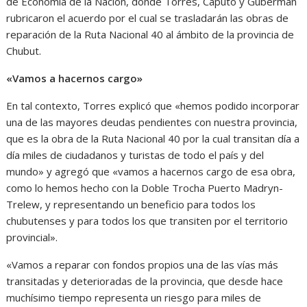
de Economía de la Nación, donde Torres, Caputo y Guberman
rubricaron el acuerdo por el cual se trasladarán las obras de
reparación de la Ruta Nacional 40 al ámbito de la provincia de
Chubut.
«Vamos a hacernos cargo»
En tal contexto, Torres explicó que «hemos podido incorporar
una de las mayores deudas pendientes con nuestra provincia,
que es la obra de la Ruta Nacional 40 por la cual transitan día a
día miles de ciudadanos y turistas de todo el país y del
mundo» y agregó que «vamos a hacernos cargo de esa obra,
como lo hemos hecho con la Doble Trocha Puerto Madryn-
Trelew, y representando un beneficio para todos los
chubutenses y para todos los que transiten por el territorio
provincial».
«Vamos a reparar con fondos propios una de las vías más
transitadas y deterioradas de la provincia, que desde hace
muchísimo tiempo representa un riesgo para miles de