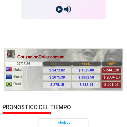
PRONOSTICO DEL TIEMPO