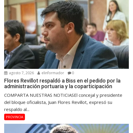
agosto 7, 2026
elinformador
0
Flores Revillot respaldó a Biss en el pedido por la
administración portuaria y la coparticipación
COMPARTA NUESTRAS NOTICIASEl concejal y presidente
del bloque oficialista, Juan Flores Revillot, expresó su
respaldo al...
PROVINCIA