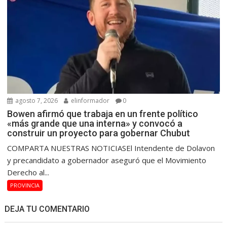
agosto 7, 2026
elinformador
0
Bowen afirmó que trabaja en un frente político
«más grande que una interna» y convocó a
construir un proyecto para gobernar Chubut
COMPARTA NUESTRAS NOTICIASEl Intendente de Dolavon
y precandidato a gobernador aseguró que el Movimiento
Derecho al...
PROVINCIA
DEJA TU COMENTARIO