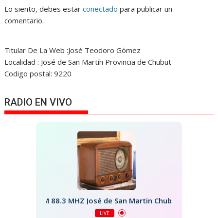
Lo siento, debes estar
conectado
para publicar un
comentario.
Titular De La Web :José Teodoro Gómez
Localidad : José de San Martín Provincia de Chubut
Codigo postal: 9220
RADIO EN VIVO
FM 88.3 MHZ José de San Martin Chubut
LIVE