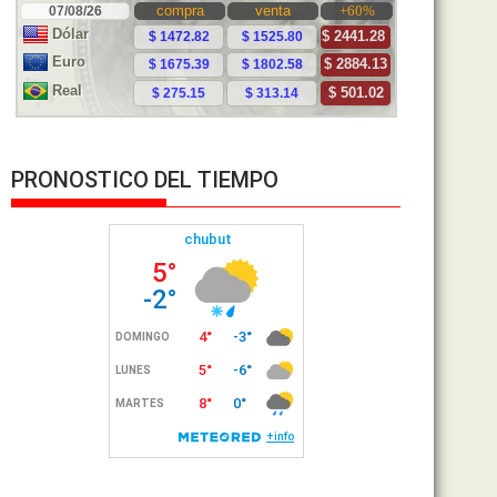
PRONOSTICO DEL TIEMPO