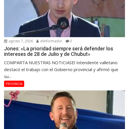
agosto 7, 2026
elinformador
0
Jones: «La prioridad siempre será defender los
intereses de 28 de Julio y de Chubut»
COMPARTA NUESTRAS NOTICIASEl Intendente valletano
destacó el trabajo con el Gobierno provincial y afirmó que
su...
PROVINCIA