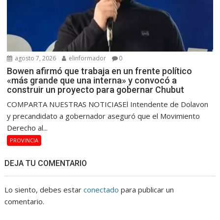
agosto 7, 2026
elinformador
0
Bowen afirmó que trabaja en un frente político
«más grande que una interna» y convocó a
construir un proyecto para gobernar Chubut
COMPARTA NUESTRAS NOTICIASEl Intendente de Dolavon
y precandidato a gobernador aseguró que el Movimiento
Derecho al...
PROVINCIA
DEJA TU COMENTARIO
Lo siento, debes estar
conectado
para publicar un
comentario.