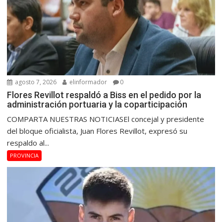
agosto 7, 2026
elinformador
0
Flores Revillot respaldó a Biss en el pedido por la
administración portuaria y la coparticipación
COMPARTA NUESTRAS NOTICIASEl concejal y presidente
del bloque oficialista, Juan Flores Revillot, expresó su
respaldo al...
PROVINCIA