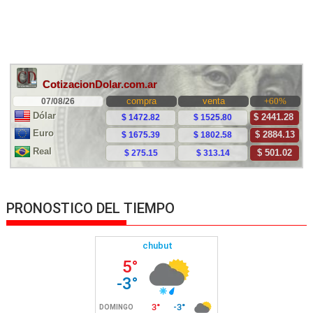
PRONOSTICO DEL TIEMPO