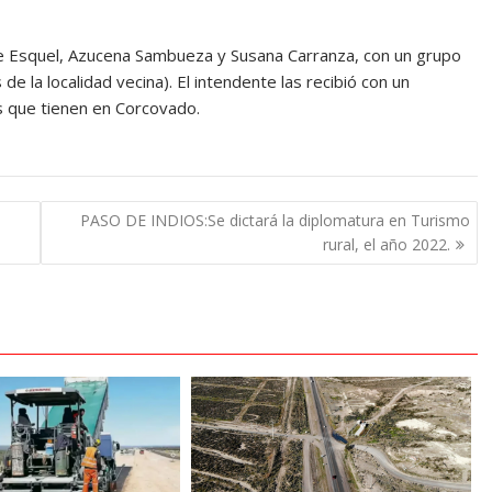
de Esquel, Azucena Sambueza y Susana Carranza, con un grupo
 la localidad vecina). El intendente las recibió con un
s que tienen en Corcovado.
PASO DE INDIOS:Se dictará la diplomatura en Turismo
rural, el año 2022.