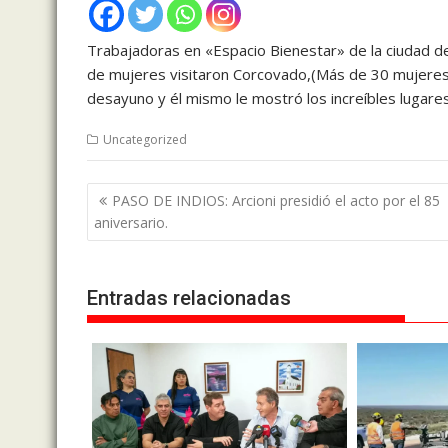
Trabajadoras en «Espacio Bienestar» de la ciudad 
de mujeres visitaron Corcovado,(Más de 30 mujeres de
desayuno y él mismo le mostró los increíbles lugare
Uncategorized
Navegación
PASO DE INDIOS: Arcioni presidió el acto por el 85
de
aniversario.
entradas
Entradas relacionadas