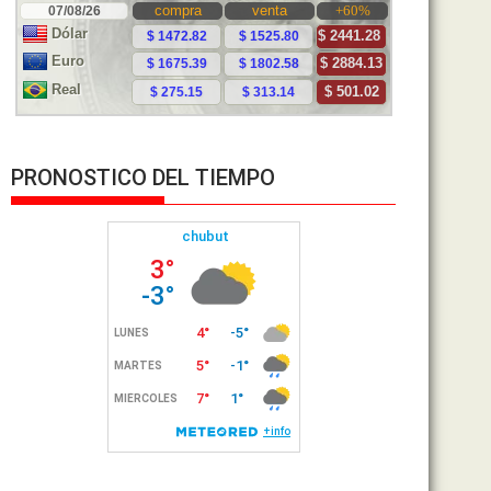
PRONOSTICO DEL TIEMPO