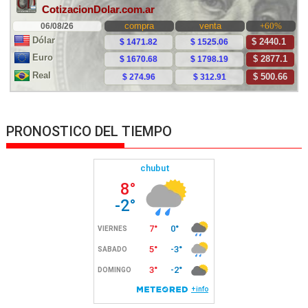
PRONOSTICO DEL TIEMPO