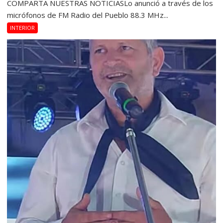
COMPARTA NUESTRAS NOTICIASLo anunció a través de los
micrófonos de FM Radio del Pueblo 88.3 MHz...
INTERIOR