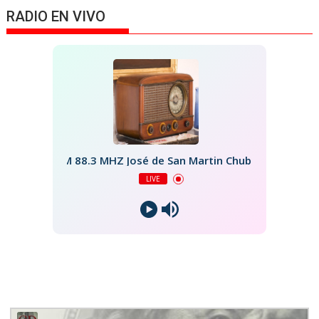
RADIO EN VIVO
FM 88.3 MHZ José de San Martin Chubut
LIVE