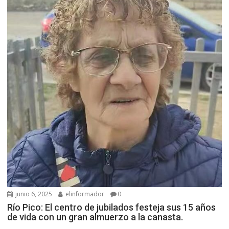
junio 6, 2025
elinformador
0
Río Pico: El centro de jubilados festeja sus 15 años
de vida con un gran almuerzo a la canasta.