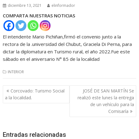
diciembre 13, 2021
elinformador
COMPARTA NUESTRAS NOTICIAS
El intendente Mario Pichiñan,firmó el convenio junto a la
rectora de la .universidad del Chubut, Graciela Di Perna, para
dictar la diplomatura en Turismo rural, el año 2022.Fue este
sábado en el aniversario N° 85 de la localidad
INTERIOR
Navegación
Corcovado: Turismo Social
JOSÉ DE SAN MARTÍN Se
de
a la localidad.
realizó este lunes la entrega
entradas
de un vehículo para la
Comisaría
Entradas relacionadas