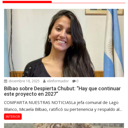
diciembre 18, 2025
elinformador
0
Bilbao sobre Despierta Chubut: “Hay que continuar
este proyecto en 2027”
COMPARTA NUESTRAS NOTICIASLa jefa comunal de Lago
Blanco, Micaela Bilbao, ratificó su pertenencia y respaldo al...
INTERIOR