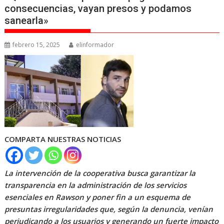
consecuencias, vayan presos y podamos
sanearla»
febrero 15, 2025
elinformador
COMPARTA NUESTRAS NOTICIAS
La intervención de la cooperativa busca garantizar la
transparencia en la administración de los servicios
esenciales en Rawson y poner fin a un esquema de
presuntas irregularidades que, según la denuncia, venían
perjudicando a los usuarios y generando un fuerte impacto