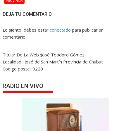
PROVINCIA
DEJA TU COMENTARIO
Lo siento, debes estar
conectado
para publicar un
comentario.
Titular De La Web :José Teodoro Gómez
Localidad : José de San Martín Provincia de Chubut
Codigo postal: 9220
RADIO EN VIVO