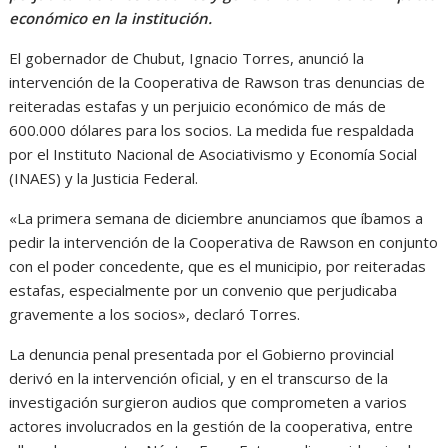
económico en la institución.
El gobernador de Chubut, Ignacio Torres, anunció la
intervención de la Cooperativa de Rawson tras denuncias de
reiteradas estafas y un perjuicio económico de más de
600.000 dólares para los socios. La medida fue respaldada
por el Instituto Nacional de Asociativismo y Economía Social
(INAES) y la Justicia Federal.
«La primera semana de diciembre anunciamos que íbamos a
pedir la intervención de la Cooperativa de Rawson en conjunto
con el poder concedente, que es el municipio, por reiteradas
estafas, especialmente por un convenio que perjudicaba
gravemente a los socios», declaró Torres.
La denuncia penal presentada por el Gobierno provincial
derivó en la intervención oficial, y en el transcurso de la
investigación surgieron audios que comprometen a varios
actores involucrados en la gestión de la cooperativa, entre