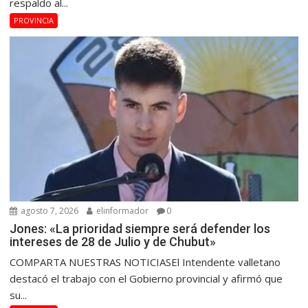
respaldo al...
PROVINCIA
agosto 7, 2026
elinformador
0
Jones: «La prioridad siempre será defender los
intereses de 28 de Julio y de Chubut»
COMPARTA NUESTRAS NOTICIASEl Intendente valletano
destacó el trabajo con el Gobierno provincial y afirmó que
su...