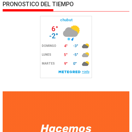
PRONOSTICO DEL TIEMPO