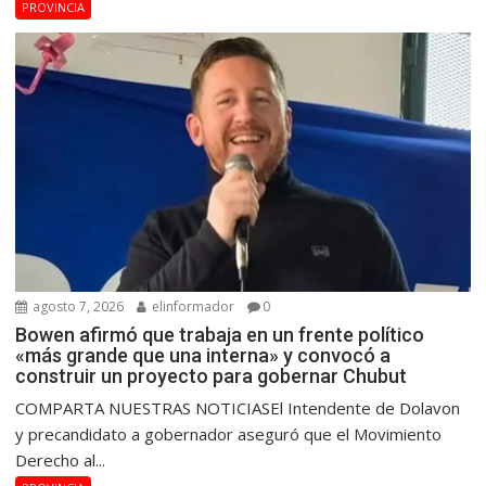
PROVINCIA
agosto 7, 2026
elinformador
0
Bowen afirmó que trabaja en un frente político
«más grande que una interna» y convocó a
construir un proyecto para gobernar Chubut
COMPARTA NUESTRAS NOTICIASEl Intendente de Dolavon
y precandidato a gobernador aseguró que el Movimiento
Derecho al...