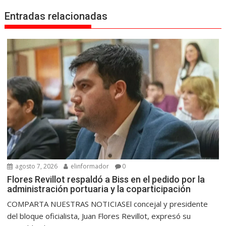
Entradas relacionadas
agosto 7, 2026
elinformador
0
Flores Revillot respaldó a Biss en el pedido por la
administración portuaria y la coparticipación
COMPARTA NUESTRAS NOTICIASEl concejal y presidente
del bloque oficialista, Juan Flores Revillot, expresó su